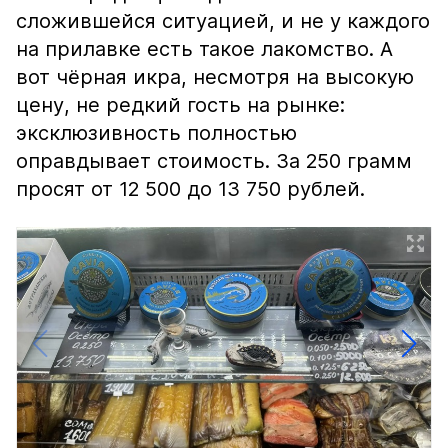
сложившейся ситуацией, и не у каждого
на прилавке есть такое лакомство. А
вот чёрная икра, несмотря на высокую
цену, не редкий гость на рынке:
эксклюзивность полностью
оправдывает стоимость. За 250 грамм
просят от 12 500 до 13 750 рублей.