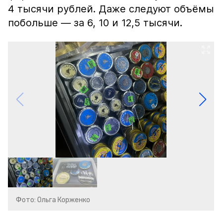
4 тысячи рублей. Даже следуют объёмы
побольше — за 6, 10 и 12,5 тысячи.
Фото: Ольга Корженко