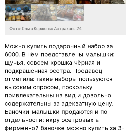
Фото: Ольга Корженко Астрахань 24
Можно купить подарочный набор за
6000. В нём представлены малышки:
щучья, совсем крошка чёрная и
подкрашенная осетра. Продавец
отметила: такие наборы пользуются
высоким спросом, поскольку
привлекательны на вид и довольно
содержательны за адекватную цену.
Баночки-малышки продаются и по
отдельности: икру осетровых в
фирменной баночке можно купить за 3-