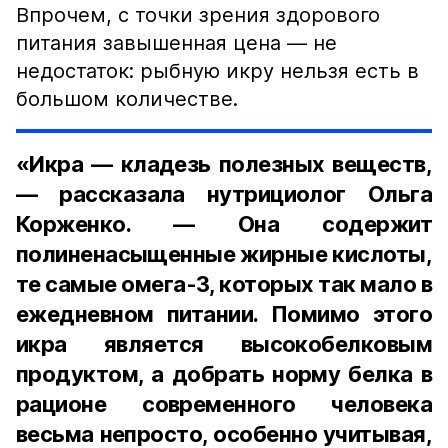
Впрочем, с точки зрения здорового
питания завышенная цена — не
недостаток: рыбную икру нельзя есть в
большом количестве.
«Икра — кладезь полезных веществ,
— рассказала нутрициолог Ольга
Корженко. — Она содержит
полиненасыщенные жирные кислоты,
те самые омега-3, которых так мало в
ежедневном питании. Помимо этого
икра является высокобелковым
продуктом, а добрать норму белка в
рационе современного человека
весьма непросто, особенно учитывая,