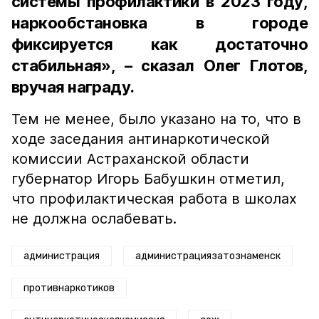
системы профилактики в 2023 году,
наркообстановка в городе
фиксируется как достаточно
стабильная», – сказал Олег Глотов,
вручая награду.
Тем не менее, было указано на то, что в
ходе заседания антинаркотической
комиссии Астраханской области
губернатор Игорь Бабушкин отметил,
что профилактическая работа в школах
не должна ослабевать.
администрация
администрациязатознаменск
противнаркотиков