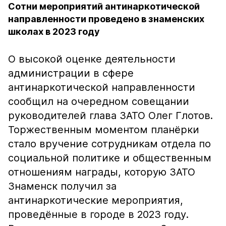
Сотни мероприятий антинаркотической
направленности проведено в знаменских
школах в 2023 году
О высокой оценке деятельности
администрации в сфере
антинаркотической направленности
сообщил на очередном совещании
руководителей глава ЗАТО Олег Глотов.
Торжественным моментом планёрки
стало вручение сотрудникам отдела по
социальной политике и общественным
отношениям награды, которую ЗАТО
Знаменск получил за
антинаркотические мероприятия,
проведённые в городе в 2023 году.