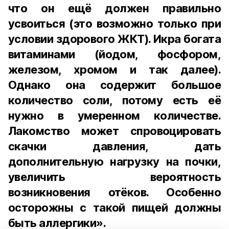
что он ещё должен правильно
усвоиться (это возможно только при
условии здорового ЖКТ). Икра богата
витаминами (йодом, фосфором,
железом, хромом и так далее).
Однако она содержит большое
количество соли, потому есть её
нужно в умеренном количестве.
Лакомство может спровоцировать
скачки давления, дать
дополнительную нагрузку на почки,
увеличить вероятность
возникновения отёков. Особенно
осторожны с такой пищей должны
быть аллергики».