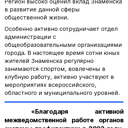
Регион высоко оценил вклад Знаменска
в развитие данной сферы
общественной жизни.
Особенно активно сотрудничает отдел
администрации с
общеобразовательными организациями
города. В настоящее время сотни юных
жителей Знаменска регулярно
занимаются спортом, вовлечены в
клубную работу, активно участвуют в
мероприятиях всероссийского,
областного и муниципального уровней.
«Благодаря активной
межведомственной работе органов