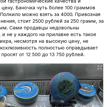
вои гастрономические качества и
цену. Баночка чуть более 100 граммов
 Полкило можно взять за 4000. Привозная
нения, стоит 2500 рублей за 250 грамм, за
амм. Сами продавцы недовольны
и не у каждого на прилавке есть такое
 икра, несмотря на высокую цену, не
 эксклюзивность полностью оправдывает
просят от 12 500 до 13 750 рублей.