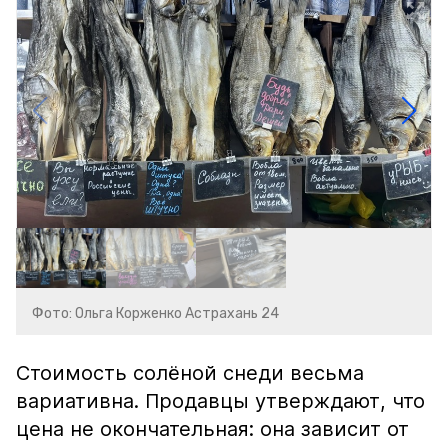
Фото: Ольга Корженко Астрахань 24
Стоимость солёной снеди весьма
вариативна. Продавцы утверждают, что
цена не окончательная: она зависит от