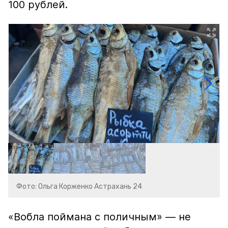
100 рублей.
Фото: Ольга Корженко Астрахань 24
«Вобла поймана с поличным» — не