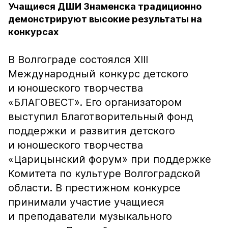
Учащиеся ДШИ Знаменска традиционно
демонстрируют высокие результаты на
конкурсах
В Волгограде состоялся ХIII
Международный конкурс детского
и юношеского творчества
«БЛАГОВЕСТ». Его организатором
выступил Благотворительный фонд
поддержки и развития детского
и юношеского творчества
«Царицынский форум» при поддержке
Комитета по культуре Волгоградской
области. В престижном конкурсе
принимали участие учащиеся
и преподаватели музыкального