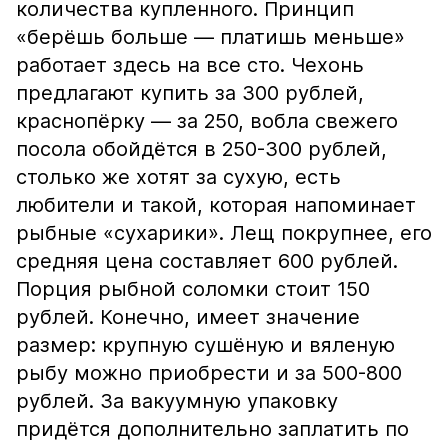
количества купленного. Принцип
«берёшь больше — платишь меньше»
работает здесь на все сто. Чехонь
предлагают купить за 300 рублей,
краснопёрку — за 250, вобла свежего
посола обойдётся в 250-300 рублей,
столько же хотят за сухую, есть
любители и такой, которая напоминает
рыбные «сухарики». Лещ покрупнее, его
средняя цена составляет 600 рублей.
Порция рыбной соломки стоит 150
рублей. Конечно, имеет значение
размер: крупную сушёную и вяленую
рыбу можно приобрести и за 500-800
рублей. За вакуумную упаковку
придётся дополнительно заплатить по