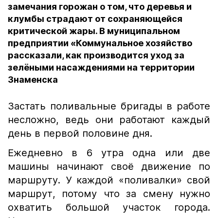
замечания горожан о том, что деревья и
клумбы страдают от сохраняющейся
критической жары. В муниципальном
предприятии «Коммунальное хозяйство
рассказали, как производится уход за
зелёными насаждениями на территории
Знаменска
Застать поливальные бригады в работе
несложно, ведь они работают каждый
день в первой половине дня.
Ежедневно в 6 утра одна или две
машины начинают своё движение по
маршруту. У каждой «поливалки» свой
маршрут, потому что за смену нужно
охватить большой участок города.