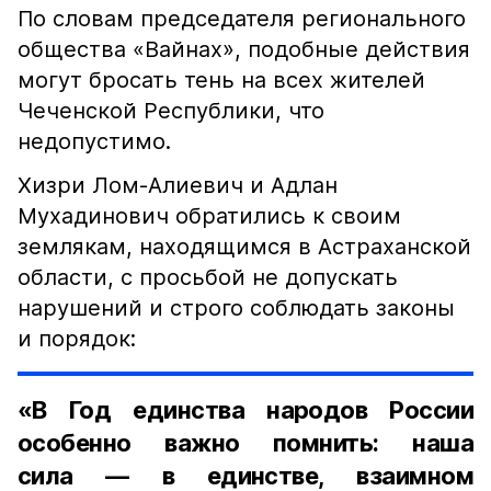
По словам председателя регионального
общества «Вайнах», подобные действия
могут бросать тень на всех жителей
Чеченской Республики, что
недопустимо.
Хизри Лом-Алиевич и Адлан
Мухадинович обратились к своим
землякам, находящимся в Астраханской
области, с просьбой не допускать
нарушений и строго соблюдать законы
и порядок:
«В Год единства народов России
особенно важно помнить: наша
сила — в единстве, взаимном