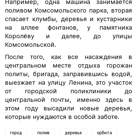
Например, одна машина занимается
поливом Комсомольского парка, вторая
спасает клумбы, деревья и кустарники
на аллее фонтанов, у памятника
Королёву и далее, до улицы
Комсомольской.
После того, как все насаждения в
центральном месте отдыха горожан
политы, бригада, заправившись водой,
выезжает на улицу Ленина, это участок
от городской поликлиники до
центральной почты, именно здесь в
этом году высадили новые деревья,
которые нуждаются в особой заботе.
город
полив
деревья
орбита