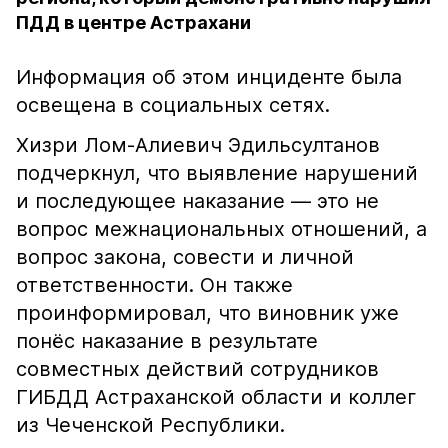
ПДД в центре Астрахани
Информация об этом инциденте была
освещена в социальных сетях.
Хизри Лом-Алиевич Эдильсултанов
подчеркнул, что выявление нарушений
и последующее наказание — это не
вопрос межнациональных отношений, а
вопрос закона, совести и личной
ответственности. Он также
проинформировал, что виновник уже
понёс наказание в результате
совместных действий сотрудников
ГИБДД Астраханской области и коллег
из Чеченской Республики.