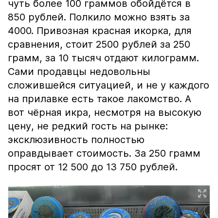
чуть более 100 граммов обойдётся в
850 рублей. Полкило можно взять за
4000. Привозная красная икорка, для
сравнения, стоит 2500 рублей за 250
грамм, за 10 тысяч отдают килограмм.
Сами продавцы недовольны
сложившейся ситуацией, и не у каждого
на прилавке есть такое лакомство. А
вот чёрная икра, несмотря на высокую
цену, не редкий гость на рынке:
эксклюзивность полностью
оправдывает стоимость. За 250 грамм
просят от 12 500 до 13 750 рублей.