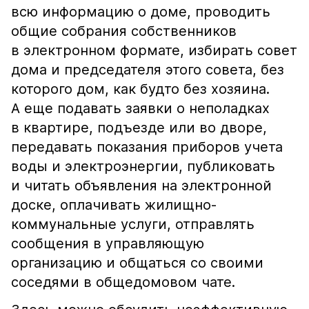
всю информацию о доме, проводить
общие собрания собственников
в электронном формате, избирать совет
дома и председателя этого совета, без
которого дом, как будто без хозяина.
А еще подавать заявки о неполадках
в квартире, подъезде или во дворе,
передавать показания приборов учета
воды и электроэнергии, публиковать
и читать объявления на электронной
доске, оплачивать жилищно-
коммунальные услуги, отправлять
сообщения в управляющую
организацию и общаться со своими
соседями в общедомовом чате.