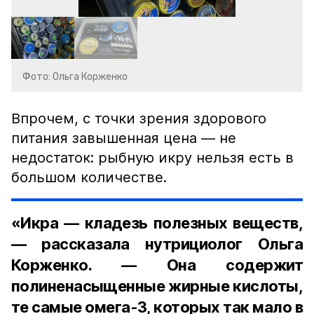
Фото: Ольга Корженко
Впрочем, с точки зрения здорового
питания завышенная цена — не
недостаток: рыбную икру нельзя есть в
большом количестве.
«Икра — кладезь полезных веществ,
— рассказала нутрициолог Ольга
Корженко. — Она содержит
полиненасыщенные жирные кислоты,
те самые омега-3, которых так мало в