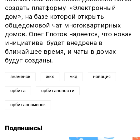
создать платформу «Электронный
дом», на базе которой открыть
общедомовой чат многоквартирных
домов. Олег Глотов надеется, что новая
инициатива будет внедрена в
ближайшее время, и чаты в домах
будут созданы.
знаменск
жкх
мкд
новация
орбита
орбитановости
орбитазнаменск
Подпишись!