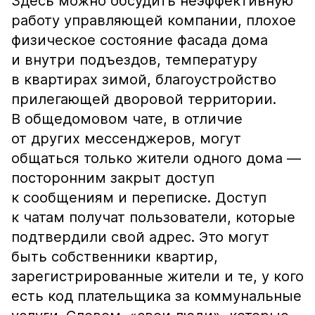
Здесь можно обсудить неэффективную
работу управляющей компании, плохое
физическое состояние фасада дома
и внутри подъездов, температуру
в квартирах зимой, благоустройство
прилегающей дворовой территории.
В общедомовом чате, в отличие
от других мессенджеров, могут
общаться только жители одного дома —
посторонним закрыт доступ
к сообщениям и переписке. Доступ
к чатам получат пользователи, которые
подтвердили свой адрес. Это могут
быть собственники квартир,
зарегистрированные жители и те, у кого
есть код плательщика за коммунальные