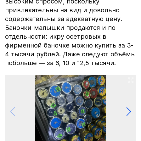
высоким спросом, поскольку
привлекательны на вид и довольно
содержательны за адекватную цену.
Баночки-малышки продаются и по
отдельности: икру осетровых в
фирменной баночке можно купить за 3-
4 тысячи рублей. Даже следуют объёмы
побольше — за 6, 10 и 12,5 тысячи.