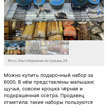
Фото: Ольга Корженко Астрахань 24
Можно купить подарочный набор за
6000. В нём представлены малышки:
щучья, совсем крошка чёрная и
подкрашенная осетра. Продавец
отметила: такие наборы пользуются