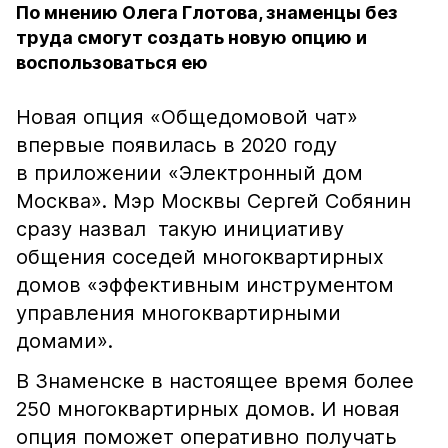
По мнению Олега Глотова, знаменцы без
труда смогут создать новую опцию и
воспользоваться ею
Новая опция «Общедомовой чат»
впервые появилась в 2020 году
в приложении «Электронный дом
Москва». Мэр Москвы Сергей Собянин
сразу назвал такую инициативу
общения соседей многоквартирных
домов «эффективным инструментом
управления многоквартирными
домами».
В Знаменске в настоящее время более
250 многоквартирных домов. И новая
опция поможет оперативно получать