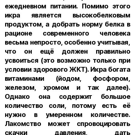
ежедневном питании. Помимо этого
икра является высокобелковым
продуктом, а добрать норму белка в
рационе современного человека
весьма непросто, особенно учитывая,
что он ещё должен правильно
усвоиться (это возможно только при
условии здорового ЖКТ). Икра богата
витаминами (йодом, фосфором,
железом, хромом и так далее).
Однако она содержит большое
количество соли, потому есть её
нужно в умеренном количестве.
Лакомство может спровоцировать
скачки давления, дать