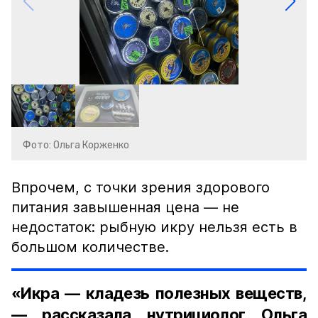
Фото: Ольга Корженко
Впрочем, с точки зрения здорового
питания завышенная цена — не
недостаток: рыбную икру нельзя есть в
большом количестве.
«Икра — кладезь полезных веществ,
— рассказала нутрициолог Ольга