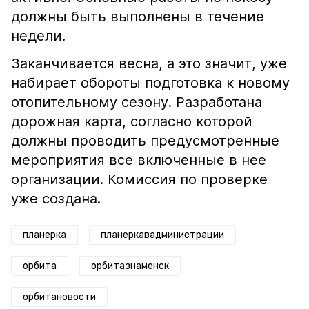
должны быть выполнены в течение
недели.
Заканчивается весна, а это значит, уже
набирает обороты подготовка к новому
отопительному сезону. Разработана
дорожная карта, согласно которой
должны проводить предусмотренные
мероприятия все включенные в нее
организации. Комиссия по проверке
уже создана.
планерка
планеркавадминистрации
орбита
орбитазнаменск
орбитановости