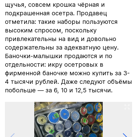
щучья, совсем крошка чёрная и
подкрашенная осетра. Продавец
отметила: такие наборы пользуются
высоким спросом, поскольку
привлекательны на вид и довольно
содержательны за адекватную цену.
Баночки-малышки продаются и по
отдельности: икру осетровых в
фирменной баночке можно купить за 3-
4 тысячи рублей. Даже следуют объёмы
побольше — за 6, 10 и 12,5 тысячи.