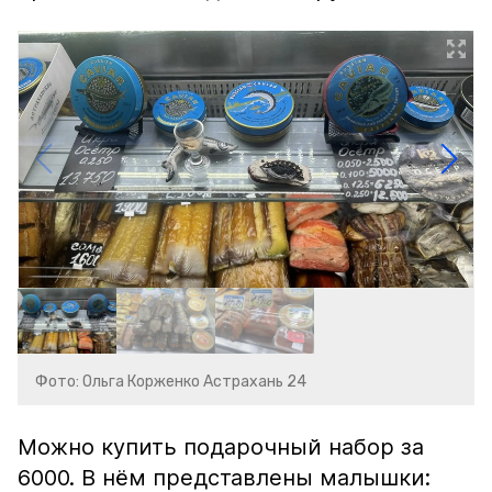
Фото: Ольга Корженко Астрахань 24
Можно купить подарочный набор за
6000. В нём представлены малышки: