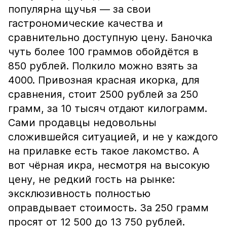
популярна щучья — за свои
гастрономические качества и
сравнительно доступную цену. Баночка
чуть более 100 граммов обойдётся в
850 рублей. Полкило можно взять за
4000. Привозная красная икорка, для
сравнения, стоит 2500 рублей за 250
грамм, за 10 тысяч отдают килограмм.
Сами продавцы недовольны
сложившейся ситуацией, и не у каждого
на прилавке есть такое лакомство. А
вот чёрная икра, несмотря на высокую
цену, не редкий гость на рынке:
эксклюзивность полностью
оправдывает стоимость. За 250 грамм
просят от 12 500 до 13 750 рублей.