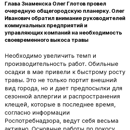
Глава Знаменска Олег Глотов провел
очередную общегородскую планерку. Олег
Иванович обратил внимание руководителей
коммунальных предприятий и
управляющих компаний на необходимость
своевременного выкоса травы
Необходимо увеличить темп и
производительность работ. Обильные
осадки в мае привели к быстрому росту
травы. Это не только портит внешний
вид города, но и дает предпосылки для
сезонной аллергии и распространения
клещей, которые в последнее время,
согласно информации
Роспотребнадзора, ведут себя весьма
активно. Основные работы по покосу