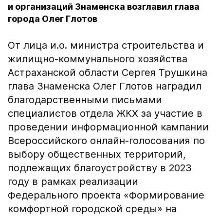
и организаций Знаменска возглавил глава
города Олег Глотов
От лица и.о. министра строительства и
жилищно-коммунального хозяйства
Астраханской области Сергея Трушкина
глава Знаменска Олег Глотов наградил
благодарственными письмами
специалистов отдела ЖКХ за участие в
проведении информационной кампании
Всероссийского онлайн-голосования по
выбору общественных территорий,
подлежащих благоустройству в 2023
году в рамках реализации
Федерального проекта «Формирование
комфортной городской среды» на