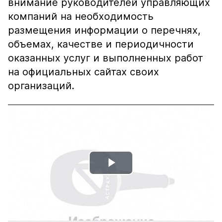
внимание руководителей управляющих
компаний на необходимость
размещения информации о перечнях,
объемах, качестве и периодичности
оказанных услуг и выполненных работ
на официальных сайтах своих
организаций.
Play
Video