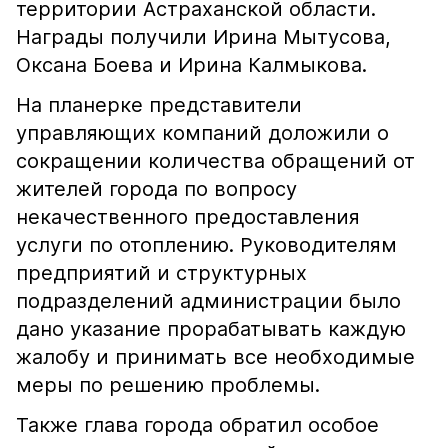
территории Астраханской области.
Награды получили Ирина Мытусова,
Оксана Боева и Ирина Калмыкова.
На планерке представители
управляющих компаний доложили о
сокращении количества обращений от
жителей города по вопросу
некачественного предоставления
услуги по отоплению. Руководителям
предприятий и структурных
подразделений администрации было
дано указание прорабатывать каждую
жалобу и принимать все необходимые
меры по решению проблемы.
Также глава города обратил особое