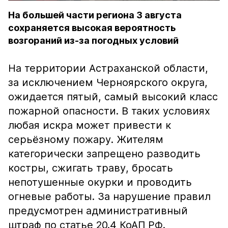
На большей части региона 3 августа
сохраняется высокая вероятность
возгораний из-за погодных условий
На территории Астраханской области,
за исключением Черноярского округа,
ожидается пятый, самый высокий класс
пожарной опасности. В таких условиях
любая искра может привести к
серьёзному пожару. Жителям
категорически запрещено разводить
костры, сжигать траву, бросать
непотушенные окурки и проводить
огневые работы. За нарушение правил
предусмотрен административный
штраф по статье 20.4 КоАП РФ.