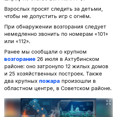
Взрослых просят следить за детьми,
чтобы не допустить игр с огнём.
При обнаружении возгорания следует
немедленно звонить по номерам «101»
или «112».
Ранее мы сообщали о крупном
возгорание
26 июля в Ахтубинском
районе: оно затронуло 12 жилых домов
и 25 хозяйственных построек. Также
два крупных
пожара
произошли в
областном центре, в Советском районе.