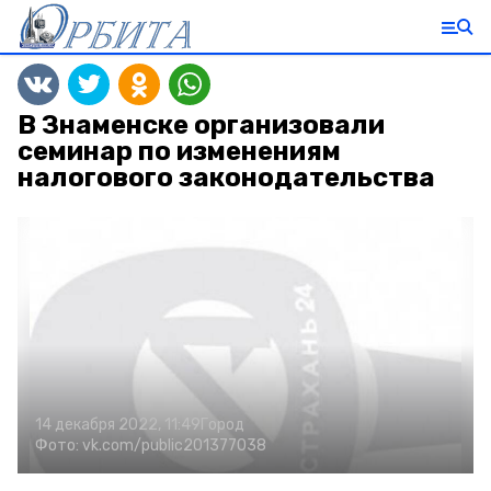
В Знаменске организовали
семинар по изменениям
налогового законодательства
14 декабря 2022, 11:49
Город
Фото:
vk.com/public201377038