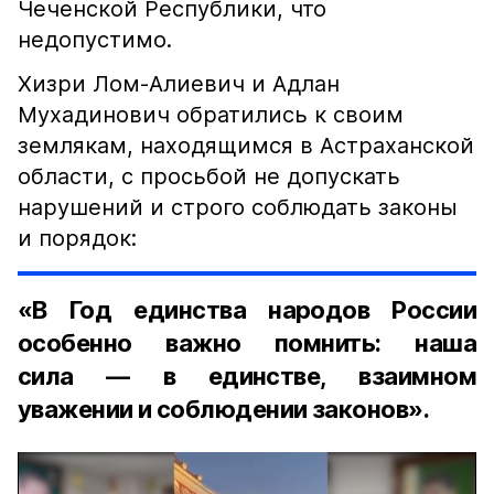
Чеченской Республики, что
недопустимо.
Хизри Лом-Алиевич и Адлан
Мухадинович обратились к своим
землякам, находящимся в Астраханской
области, с просьбой не допускать
нарушений и строго соблюдать законы
и порядок:
«В Год единства народов России
особенно важно помнить: наша
сила — в единстве, взаимном
уважении и соблюдении законов».