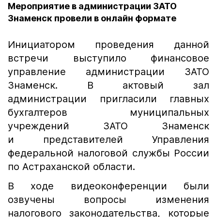
Мероприятие в администрации ЗАТО
Знаменск провели в онлайн формате
Инициатором проведения данной
встречи выступило финансовое
управление администрации ЗАТО
Знаменск. В актовый зал
администрации пригласили главных
бухгалтеров муниципальных
учреждений ЗАТО Знаменск
и представителей Управления
федеральной налоговой службы России
по Астраханской области.
В ходе видеоконференции были
озвучены вопросы изменения
налогового законодательства, которые