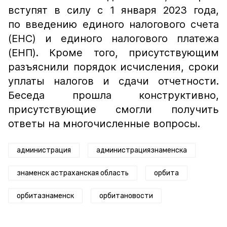
вступят в силу с 1 января 2023 года,
по введению единого налогового счета
(ЕНС) и единого налогового платежа
(ЕНП). Кроме того, присутствующим
разъяснили порядок исчисления, сроки
уплаты налогов и сдачи отчетности.
Беседа прошла конструктивно,
присутствующие смогли получить
ответы на многочисленные вопросы.
администрация
администрациязнаменска
знаменск астраханская область
орбита
орбитазнаменск
орбитановости