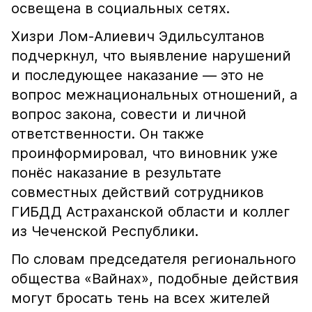
освещена в социальных сетях.
Хизри Лом-Алиевич Эдильсултанов
подчеркнул, что выявление нарушений
и последующее наказание — это не
вопрос межнациональных отношений, а
вопрос закона, совести и личной
ответственности. Он также
проинформировал, что виновник уже
понёс наказание в результате
совместных действий сотрудников
ГИБДД Астраханской области и коллег
из Чеченской Республики.
По словам председателя регионального
общества «Вайнах», подобные действия
могут бросать тень на всех жителей