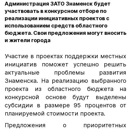
Администрация ЗАТО Знаменск будет
участвовать в конкурсном отборе по
реализации инициативных проектов с
использованием средств областного
бюджета. Свои предложения могут вносить
и жители города
Участие в проектах поддержки местных
инициатив поможет успешно решить
актуальные проблемы развития
Знаменска. На реализацию выбранного
проекта из областного бюджета на
конкурсной основе будут выделены
субсидии в размере 95 процентов от
планируемой стоимости проекта.
Предложения о приоритетных