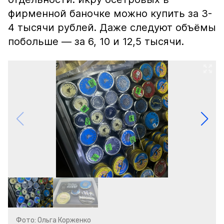
фирменной баночке можно купить за 3-
4 тысячи рублей. Даже следуют объёмы
побольше — за 6, 10 и 12,5 тысячи.
Фото: Ольга Корженко