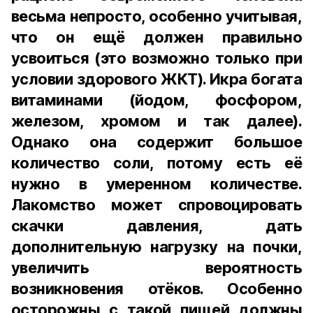
весьма непросто, особенно учитывая,
что он ещё должен правильно
усвоиться (это возможно только при
условии здорового ЖКТ). Икра богата
витаминами (йодом, фосфором,
железом, хромом и так далее).
Однако она содержит большое
количество соли, потому есть её
нужно в умеренном количестве.
Лакомство может спровоцировать
скачки давления, дать
дополнительную нагрузку на почки,
увеличить вероятность
возникновения отёков. Особенно
осторожны с такой пищей должны