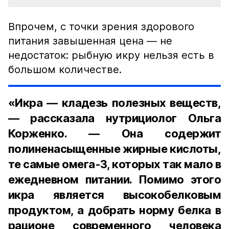
Впрочем, с точки зрения здорового
питания завышенная цена — не
недостаток: рыбную икру нельзя есть в
большом количестве.
«Икра — кладезь полезных веществ,
— рассказала нутрициолог Ольга
Корженко. — Она содержит
полиненасыщенные жирные кислоты,
те самые омега-3, которых так мало в
ежедневном питании. Помимо этого
икра является высокобелковым
продуктом, а добрать норму белка в
рационе современного человека