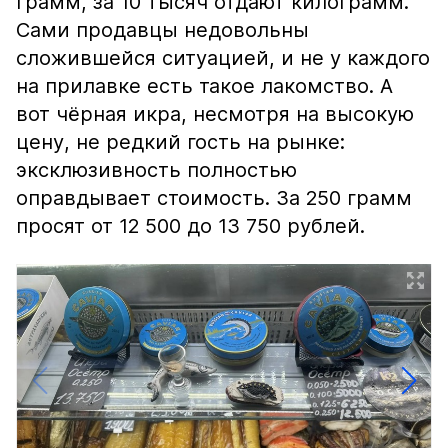
грамм, за 10 тысяч отдают килограмм.
Сами продавцы недовольны
сложившейся ситуацией, и не у каждого
на прилавке есть такое лакомство. А
вот чёрная икра, несмотря на высокую
цену, не редкий гость на рынке:
эксклюзивность полностью
оправдывает стоимость. За 250 грамм
просят от 12 500 до 13 750 рублей.