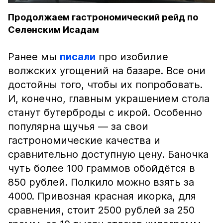
Продолжаем гастрономический рейд по
Селенским Исадам
Ранее мы
писали
про изобилие
волжских угощений на базаре. Все они
достойны того, чтобы их попробовать.
И, конечно, главным украшением стола
станут бутерброды с икрой. Особенно
популярна щучья — за свои
гастрономические качества и
сравнительно доступную цену. Баночка
чуть более 100 граммов обойдётся в
850 рублей. Полкило можно взять за
4000. Привозная красная икорка, для
сравнения, стоит 2500 рублей за 250