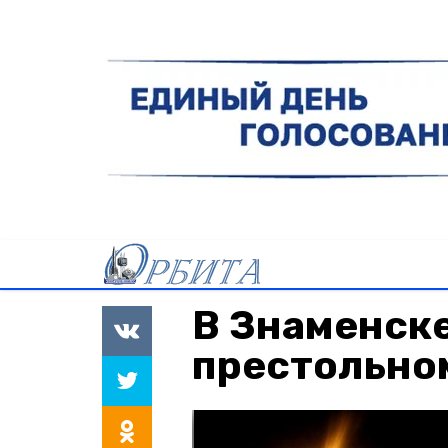
В Знаменске
престольно