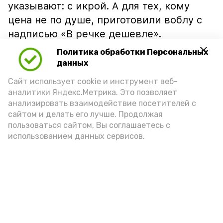
указывают: с икрой. А для тех, кому
цена не по душе, приготовили воблу с
надписью «В речке дешевле».
Политика обработки Персональных
данных
Сайт использует cookie и инструмент веб-
аналитики Яндекс.Метрика. Это позволяет
анализировать взаимодействие посетителей с
сайтом и делать его лучше. Продолжая
пользоваться сайтом, Вы соглашаетесь с
использованием данных сервисов.
Фото: Ольга Корженко Астрахань 24