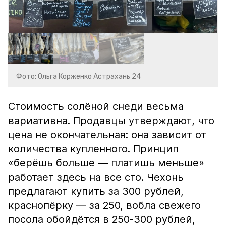
Фото: Ольга Корженко Астрахань 24
Стоимость солёной снеди весьма
вариативна. Продавцы утверждают, что
цена не окончательная: она зависит от
количества купленного. Принцип
«берёшь больше — платишь меньше»
работает здесь на все сто. Чехонь
предлагают купить за 300 рублей,
краснопёрку — за 250, вобла свежего
посола обойдётся в 250-300 рублей,