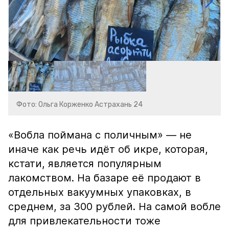
Фото: Ольга Корженко Астрахань 24
«Вобла поймана с поличным» — не
иначе как речь идёт об икре, которая,
кстати, является популярным
лакомством. На базаре её продают в
отдельных вакуумных упаковках, в
среднем, за 300 рублей. На самой вобле
для привлекательности тоже