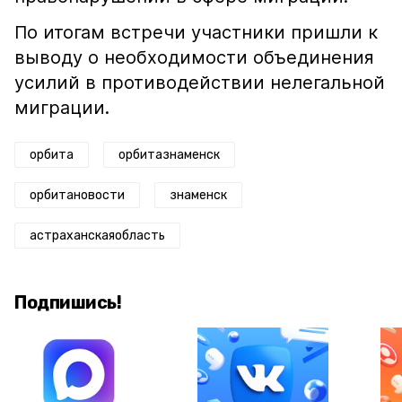
По итогам встречи участники пришли к
выводу о необходимости объединения
усилий в противодействии нелегальной
миграции.
орбита
орбитазнаменск
орбитановости
знаменск
астраханскаяобласть
Подпишись!