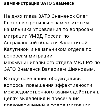
администрации ЗАТО Знаменск
На днях глава ЗАТО Знаменск Олег
Глотов встретился с заместителем
начальника Управления по вопросам
миграции УМВД России по
Астраханской области Валентиной
Калугиной и начальником отдела по
вопросам миграции
межмуниципального отдела МВД РФ по
ЗАТО Знаменск Валерием Шияновым.
В ходе совещания обсуждались
вопросы повышения эффективности
межведомственного взаимодействия в
целях выявления и пресечения
правонарушений в сфере миграции.