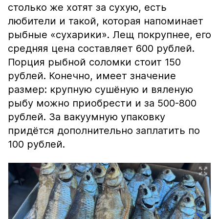
столько же хотят за сухую, есть
любители и такой, которая напоминает
рыбные «сухарики». Лещ покрупнее, его
средняя цена составляет 600 рублей.
Порция рыбной соломки стоит 150
рублей. Конечно, имеет значение
размер: крупную сушёную и вяленую
рыбу можно приобрести и за 500-800
рублей. За вакуумную упаковку
придётся дополнительно заплатить по
100 рублей.