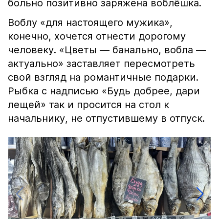
больно позитивно заряжена воблёшка.
Воблу «для настоящего мужика»,
конечно, хочется отнести дорогому
человеку. «Цветы — банально, вобла —
актуально» заставляет пересмотреть
свой взгляд на романтичные подарки.
Рыбка с надписью «Будь добрее, дари
лещей» так и просится на стол к
начальнику, не отпустившему в отпуск.