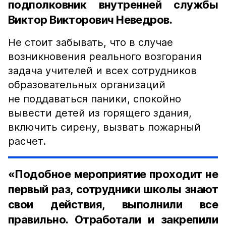
подполковник внутренней службы
Виктор Викторович Неведров.
Не стоит забывать, что в случае
возникновения реального возгорания
задача учителей и всех сотрудников
образовательных организаций
не поддаваться паники, спокойно
вывести детей из горящего здания,
включить сирену, вызвать пожарный
расчет.
«Подобное мероприятие проходит не
первый раз, сотрудники школы знают
свои действия, выполнили все
правильно. Отработали и закрепили