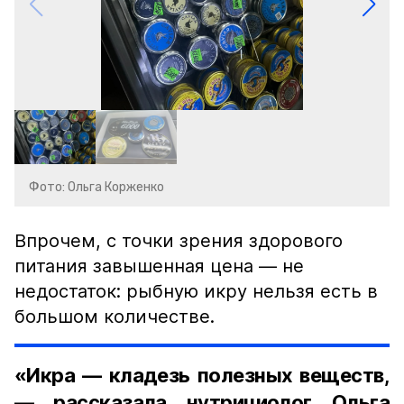
Фото: Ольга Корженко
Впрочем, с точки зрения здорового
питания завышенная цена — не
недостаток: рыбную икру нельзя есть в
большом количестве.
«Икра — кладезь полезных веществ,
— рассказала нутрициолог Ольга