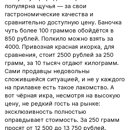
популярна щучья — за свои
гастрономические качества и
сравнительно доступную цену. Баночка
чуть более 100 граммов обойдётся в
850 рублей. Полкило можно взять за
4000. Привозная красная икорка, для
сравнения, стоит 2500 рублей за 250
грамм, за 10 тысяч отдают килограмм.
Сами продавцы недовольны
сложившейся ситуацией, и не у каждого
на прилавке есть такое лакомство. А
вот чёрная икра, несмотря на высокую
цену, не редкий гость на рынке:
эксклюзивность полностью
оправдывает стоимость. За 250 грамм
просят от 12 500 до 13 750 рублей.