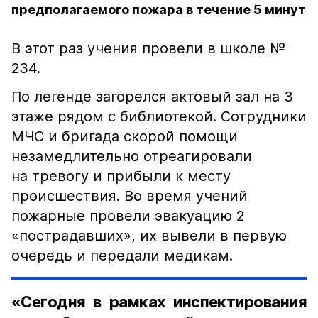
предполагаемого пожара в течение 5 минут
В этот раз учения провели в школе №
234.
По легенде загорелся актовый зал на 3
этаже рядом с библиотекой. Сотрудники
МЧС и бригада скорой помощи
незамедлительно отреагировали
на тревогу и прибыли к месту
происшествия. Во время учений
пожарные провели эвакуацию 2
«пострадавших», их вывели в первую
очередь и передали медикам.
«Сегодня в рамках инспектирования