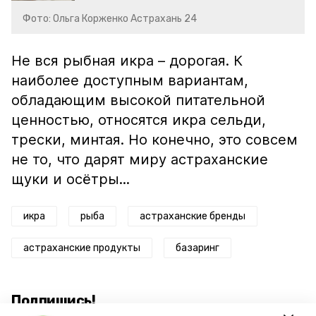
Фото: Ольга Корженко Астрахань 24
Не вся рыбная икра – дорогая. К
наиболее доступным вариантам,
обладающим высокой питательной
ценностью, относятся икра сельди,
трески, минтая. Но конечно, это совсем
не то, что дарят миру астраханские
щуки и осётры...
икра
рыба
астраханские бренды
астраханские продукты
базаринг
Подпишись!