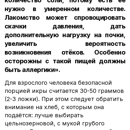
количество соли, потому есть её
нужно в умеренном количестве.
Лакомство может спровоцировать
скачки давления, дать
дополнительную нагрузку на почки,
увеличить вероятность
возникновения отёков. Особенно
осторожны с такой пищей должны
быть аллергики».
Для взрослого человека безопасной
порцией икры считается 30-50 граммов
(2-3 ложки). При этом следует обратить
внимание на хлеб, с которым она
подаётся: лучше выбирать
цельнозерновой, с мукой грубого