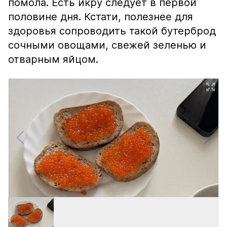
помола. Есть икру следует в первой
половине дня. Кстати, полезнее для
здоровья сопроводить такой бутерброд
сочными овощами, свежей зеленью и
отварным яйцом.