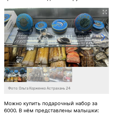
Фото: Ольга Корженко Астрахань 24
Можно купить подарочный набор за
6000. В нём представлены малышки: