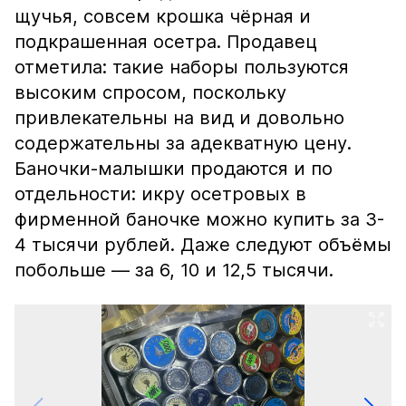
щучья, совсем крошка чёрная и
подкрашенная осетра. Продавец
отметила: такие наборы пользуются
высоким спросом, поскольку
привлекательны на вид и довольно
содержательны за адекватную цену.
Баночки-малышки продаются и по
отдельности: икру осетровых в
фирменной баночке можно купить за 3-
4 тысячи рублей. Даже следуют объёмы
побольше — за 6, 10 и 12,5 тысячи.