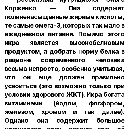
Корженко. — Она содержит
полиненасыщенные жирные кислоты,
те самые омега-3, которых так мало в
ежедневном питании. Помимо этого
икра является высокобелковым
продуктом, а добрать норму белка в
рационе современного человека
весьма непросто, особенно учитывая,
что он ещё должен правильно
усвоиться (это возможно только при
условии здорового ЖКТ). Икра богата
витаминами (йодом, фосфором,
железом, хромом и так далее).
Однако она содержит большое