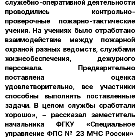
служебно-оперативной деятельности
проводились контрольно-
проверочные пожарно-тактические
учения. На учениях было отработано
взаимодействие между пожарной
охраной разных ведомств, службами
жизнеобеспечения, дежурного
персонала. Предварительно
поставлена оценка
удовлетворительно, все участники
способны выполнять поставленные
задачи. В целом службы сработали
хорошо», – рассказал заместитель
начальника ФГКУ «Специальное
управление ФПС № 23 МЧС России»