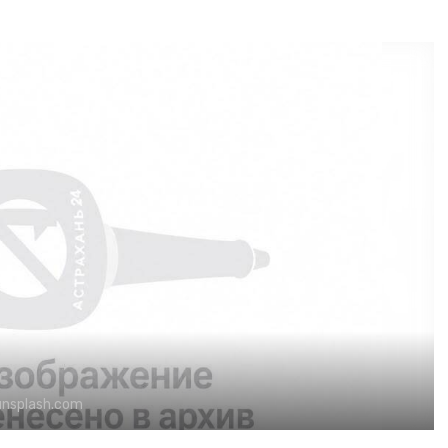
unsplash.com