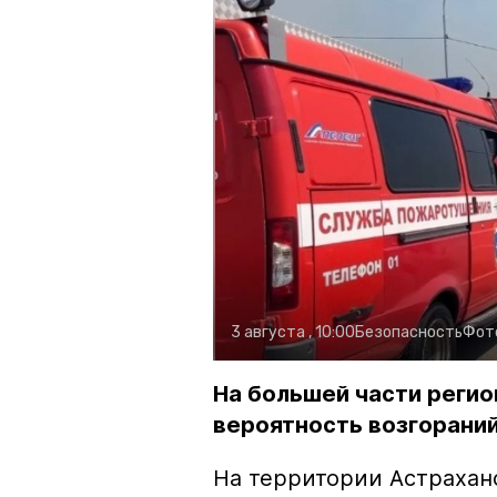
3 августа , 10:00
Безопасность
Фот
На большей части регио
вероятность возгораний
На территории Астрахан