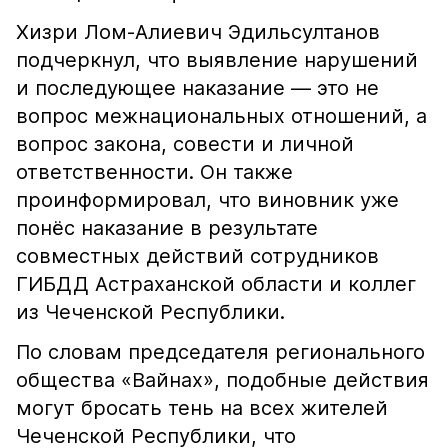
Хизри Лом-Алиевич Эдильсултанов
подчеркнул, что выявление нарушений
и последующее наказание — это не
вопрос межнациональных отношений, а
вопрос закона, совести и личной
ответственности. Он также
проинформировал, что виновник уже
понёс наказание в результате
совместных действий сотрудников
ГИБДД Астраханской области и коллег
из Чеченской Республики.
По словам председателя регионального
общества «Вайнах», подобные действия
могут бросать тень на всех жителей
Чеченской Республики, что