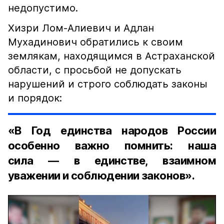
недопустимо.
Хизри Лом-Алиевич и Адлан
Мухадинович обратились к своим
землякам, находящимся в Астраханской
области, с просьбой не допускать
нарушений и строго соблюдать законы
и порядок:
«В Год единства народов России
особенно важно помнить: наша
сила — в единстве, взаимном
уважении и соблюдении законов».