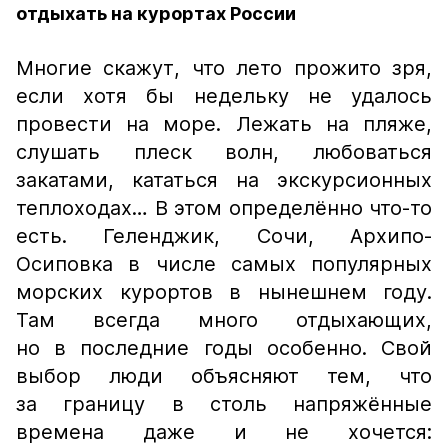
отдыхать на курортах России
Многие скажут, что лето прожито зря,
если хотя бы недельку не удалось
провести на море. Лежать на пляже,
слушать плеск волн, любоваться
закатами, кататься на экскурсионных
теплоходах… В этом определëнно что-то
есть. Геленджик, Сочи, Архипо-
Осиповка в числе самых популярных
морских курортов в нынешнем году.
Там всегда много отдыхающих,
но в последние годы особенно. Свой
выбор люди объясняют тем, что
за границу в столь напряжëнные
времена даже и не хочется: