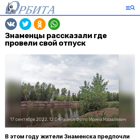
Знаменцы рассказали где
провели свой отпуск
17 сентября 2022, 12:04
Разное
Фото:
Ирина Мазалевич
В этом году жители Знаменска предпочли