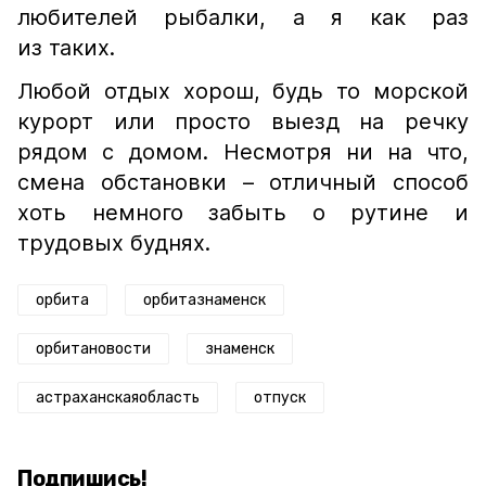
любителей рыбалки, а я как раз
из таких.
Любой отдых хорош, будь то морской
курорт или просто выезд на речку
рядом с домом. Несмотря ни на что,
смена обстановки – отличный способ
хоть немного забыть о рутине и
трудовых буднях.
орбита
орбитазнаменск
орбитановости
знаменск
астраханскаяобласть
отпуск
Подпишись!