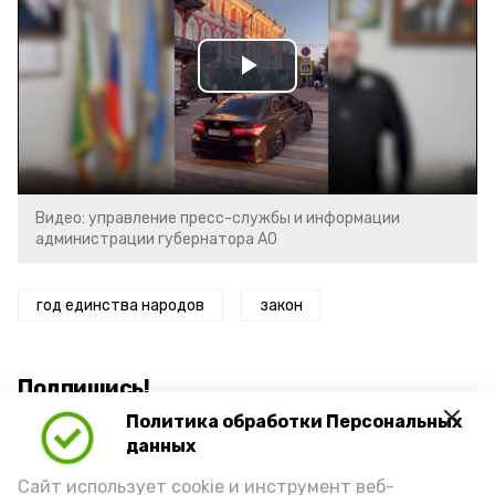
Play
Video
Видео: управление пресс-службы и информации
администрации губернатора АО
год единства народов
закон
Подпишись!
Политика обработки Персональных
данных
Сайт использует cookie и инструмент веб-