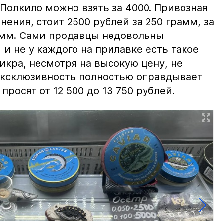
 Полкило можно взять за 4000. Привозная
нения, стоит 2500 рублей за 250 грамм, за
амм. Сами продавцы недовольны
и не у каждого на прилавке есть такое
 икра, несмотря на высокую цену, не
 эксклюзивность полностью оправдывает
просят от 12 500 до 13 750 рублей.