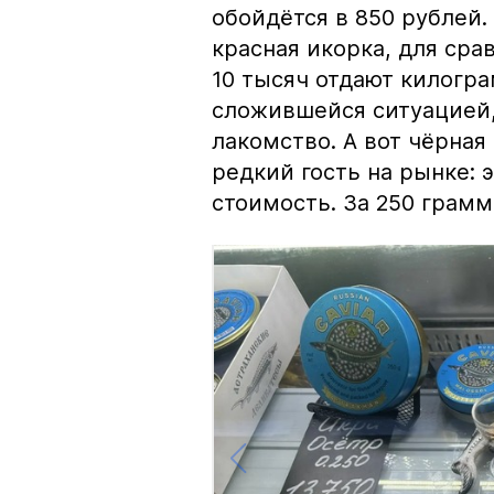
обойдётся в 850 рублей.
красная икорка, для срав
10 тысяч отдают килогр
сложившейся ситуацией, 
лакомство. А вот чёрная
редкий гость на рынке:
стоимость. За 250 грамм 