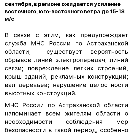
сентября, в регионе ожидается усиление
восточного, юго-восточного ветра до 15-18
м/с
В связи с этим, как предупреждает
служба МЧС России по Астраханской
области, существует вероятность
обрывов линий электропередач, линий
связи; повреждение легких строений,
крыш зданий, рекламных конструкций;
вал деревьев; нарушение целостности
высотных конструкций.
МЧС России по Астраханской области
напоминает всем жителям области о
необходимости соблюдения мер
безопасности в такой период, особенно