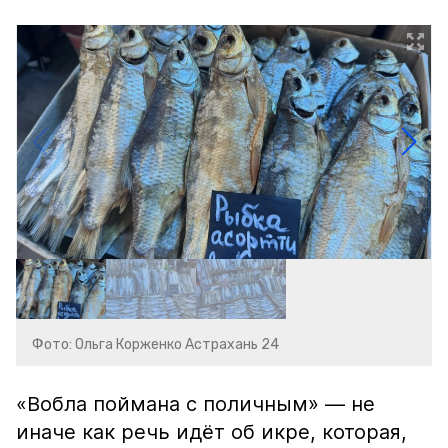
Фото: Ольга Корженко Астрахань 24
«Вобла поймана с поличным» — не
иначе как речь идёт об икре, которая,