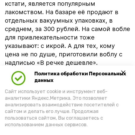
кстати, является популярным
лакомством. На базаре её продают в
отдельных вакуумных упаковках, в
среднем, за 300 рублей. На самой вобле
для привлекательности тоже
указывают: с икрой. А для тех, кому
цена не по душе, приготовили воблу с
надписью «В речке дешевле».
Политика обработки Персональных
данных
Сайт использует cookie и инструмент веб-
аналитики Яндекс.Метрика. Это позволяет
анализировать взаимодействие посетителей с
сайтом и делать его лучше. Продолжая
пользоваться сайтом, Вы соглашаетесь с
использованием данных сервисов.