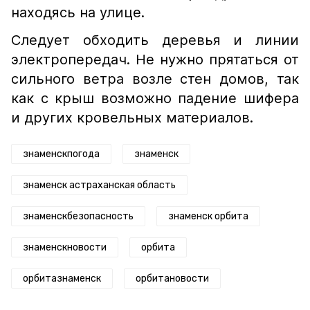
находясь на улице.
Следует обходить деревья и линии
электропередач. Не нужно прятаться от
сильного ветра возле стен домов, так
как с крыш возможно падение шифера
и других кровельных материалов.
знаменскпогода
знаменск
знаменск астраханская область
знаменскбезопасность
знаменск орбита
знаменскновости
орбита
орбитазнаменск
орбитановости