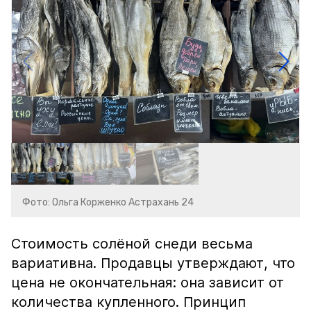
Фото: Ольга Корженко Астрахань 24
Стоимость солёной снеди весьма
вариативна. Продавцы утверждают, что
цена не окончательная: она зависит от
количества купленного. Принцип