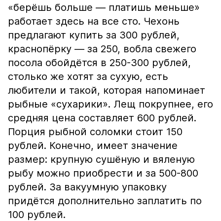
«берёшь больше — платишь меньше»
работает здесь на все сто. Чехонь
предлагают купить за 300 рублей,
краснопёрку — за 250, вобла свежего
посола обойдётся в 250-300 рублей,
столько же хотят за сухую, есть
любители и такой, которая напоминает
рыбные «сухарики». Лещ покрупнее, его
средняя цена составляет 600 рублей.
Порция рыбной соломки стоит 150
рублей. Конечно, имеет значение
размер: крупную сушёную и вяленую
рыбу можно приобрести и за 500-800
рублей. За вакуумную упаковку
придётся дополнительно заплатить по
100 рублей.