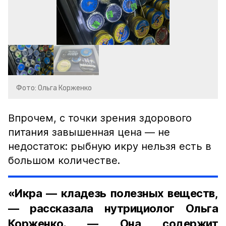
Фото: Ольга Корженко
Впрочем, с точки зрения здорового
питания завышенная цена — не
недостаток: рыбную икру нельзя есть в
большом количестве.
«Икра — кладезь полезных веществ,
— рассказала нутрициолог Ольга
Корженко. — Она содержит