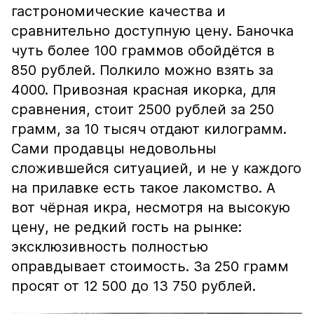
гастрономические качества и
сравнительно доступную цену. Баночка
чуть более 100 граммов обойдётся в
850 рублей. Полкило можно взять за
4000. Привозная красная икорка, для
сравнения, стоит 2500 рублей за 250
грамм, за 10 тысяч отдают килограмм.
Сами продавцы недовольны
сложившейся ситуацией, и не у каждого
на прилавке есть такое лакомство. А
вот чёрная икра, несмотря на высокую
цену, не редкий гость на рынке:
эксклюзивность полностью
оправдывает стоимость. За 250 грамм
просят от 12 500 до 13 750 рублей.