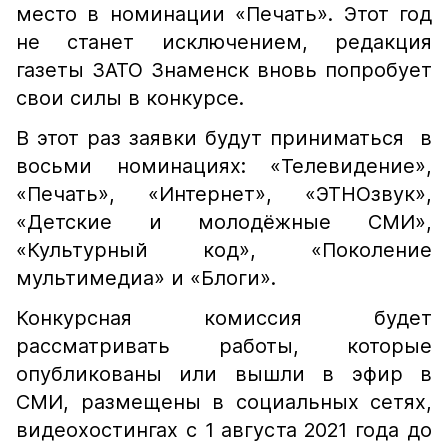
место в номинации «Печать». Этот год
не станет исключением, редакция
газеты ЗАТО Знаменск вновь попробует
свои силы в конкурсе.
В этот раз заявки будут приниматься в
восьми номинациях: «Телевидение»,
«Печать», «Интернет», «ЭТНОзвук»,
«Детские и молодёжные СМИ»,
«Культурный код», «Поколение
мультимедиа» и «Блоги».
Конкурсная комиссия будет
рассматривать работы, которые
опубликованы или вышли в эфир в
СМИ, размещены в социальных сетях,
видеохостингах с 1 августа 2021 года до