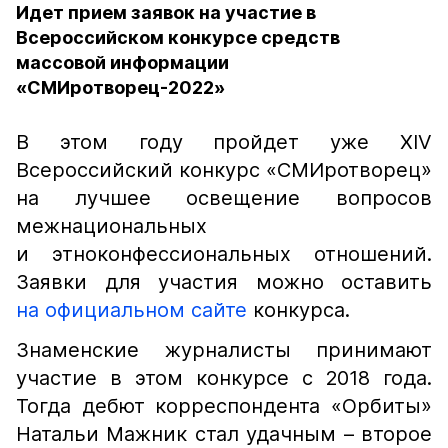
Идет прием заявок на участие в
Всероссийском конкурсе средств
массовой информации
«СМИротворец-2022»
В этом году пройдет уже ХIV
Всероссийский конкурс «СМИротворец»
на лучшее освещение вопросов
межнациональных
и этноконфессиональных отношений.
Заявки для участия можно оставить
на официальном сайте
конкурса.
Знаменские журналисты принимают
участие в этом конкурсе с 2018 года.
Тогда дебют корреспондента «Орбиты»
Натальи Мажник стал удачным – второе