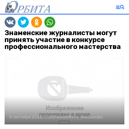
Знаменские журналисты могут
принять участие в конкурсе
профессионального мастерства
8 сентября 2022, 17:25
Разное
Фото:
Яна Быкова