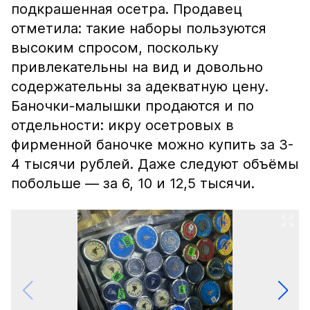
подкрашенная осетра. Продавец
отметила: такие наборы пользуются
высоким спросом, поскольку
привлекательны на вид и довольно
содержательны за адекватную цену.
Баночки-малышки продаются и по
отдельности: икру осетровых в
фирменной баночке можно купить за 3-
4 тысячи рублей. Даже следуют объёмы
побольше — за 6, 10 и 12,5 тысячи.