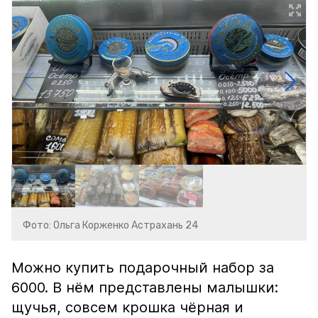
Фото: Ольга Корженко Астрахань 24
Можно купить подарочный набор за
6000. В нём представлены малышки:
щучья, совсем крошка чёрная и