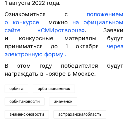
1 августа 2022 года.
Ознакомиться с
положением
о конкурсе
можно
на официальном
сайте «СМИротворца»
. Заявки
и конкурсные материалы будут
приниматься до 1 октября
через
электронную форму .
В этом году победителей будут
награждать в ноябре в Москве.
орбита
орбитазнаменск
орбитановости
знаменск
знаменскновости
астраханскаяобласть