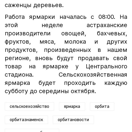
саженцы деревьев.
Работа ярмарки началась с 08:00. На
этой неделе астраханские
производители овощей, бахчевых,
фруктов, мяса, молока и других
продуктов, произведенных в нашем
регионе, вновь будут продавать свой
товар на ярмарке у Центрального
стадиона. Сельскохозяйственная
ярмарка будет проходить каждую
субботу до середины октября.
сельскоехозяйство
ярмарка
орбита
орбитазнаменск
орбитановости