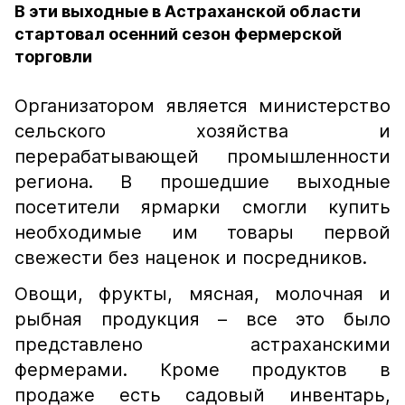
В эти выходные в Астраханской области
стартовал осенний сезон фермерской
торговли
Организатором является министерство
сельского хозяйства и
перерабатывающей промышленности
региона. В прошедшие выходные
посетители ярмарки смогли купить
необходимые им товары первой
свежести без наценок и посредников.
Овощи, фрукты, мясная, молочная и
рыбная продукция – все это было
представлено астраханскими
фермерами. Кроме продуктов в
продаже есть садовый инвентарь,