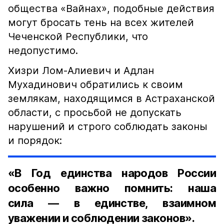
общества «Вайнах», подобные действия
могут бросать тень на всех жителей
Чеченской Республики, что
недопустимо.
Хизри Лом-Алиевич и Адлан
Мухадинович обратились к своим
землякам, находящимся в Астраханской
области, с просьбой не допускать
нарушений и строго соблюдать законы
и порядок:
«В Год единства народов России
особенно важно помнить: наша
сила — в единстве, взаимном
уважении и соблюдении законов».