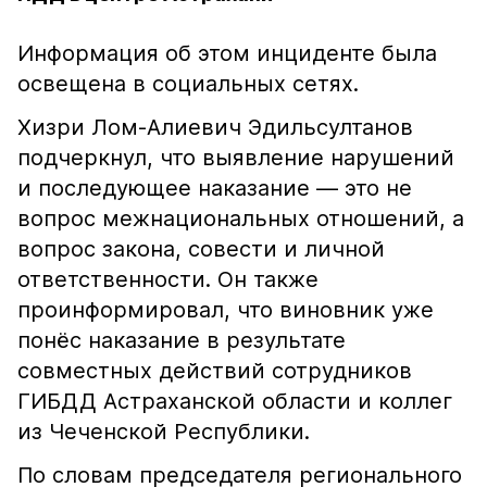
Информация об этом инциденте была
освещена в социальных сетях.
Хизри Лом-Алиевич Эдильсултанов
подчеркнул, что выявление нарушений
и последующее наказание — это не
вопрос межнациональных отношений, а
вопрос закона, совести и личной
ответственности. Он также
проинформировал, что виновник уже
понёс наказание в результате
совместных действий сотрудников
ГИБДД Астраханской области и коллег
из Чеченской Республики.
По словам председателя регионального