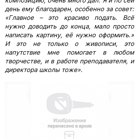
композицию, очень много дал. Я и по сей
день ему благодарен, особенно за совет:
«Главное – это красиво подать. Всё
нужно доводить до конца, мало просто
написать картину, её нужно оформить.»
И это не только о живописи, это
напутствие мне помогает в любом
творчестве, и в работе преподавателя, и
директора школы тоже».