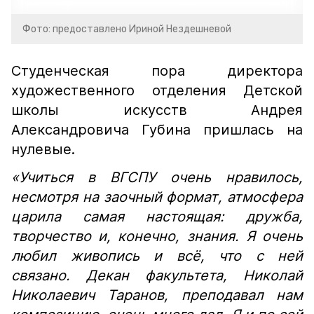
Фото: предоставлено Ириной Нездешневой
Студенческая пора директора
художественного отделения Детской
школы искусств Андрея
Александровича Губина пришлась на
нулевые.
«Учиться в ВГСПУ очень нравилось,
несмотря на заочный формат, атмосфера
царила самая настоящая: дружба,
творчество и, конечно, знания. Я очень
любил живопись и всё, что с ней
связано. Декан факультета, Николай
Николаевич Таранов, преподавал нам