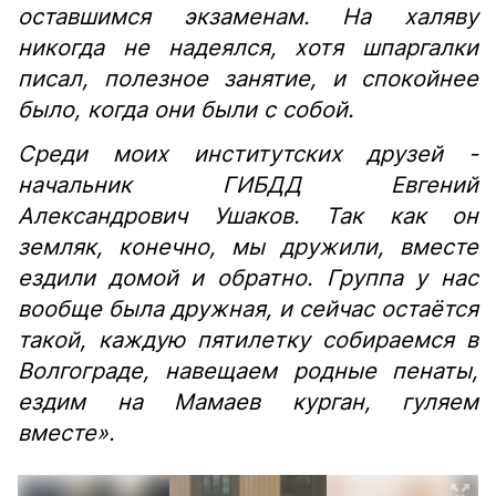
оставшимся экзаменам. На халяву
никогда не надеялся, хотя шпаргалки
писал, полезное занятие, и спокойнее
было, когда они были с собой.
Среди моих институтских друзей -
начальник ГИБДД Евгений
Александрович Ушаков. Так как он
земляк, конечно, мы дружили, вместе
ездили домой и обратно.
Группа у нас
вообще была дружная, и сейчас остаётся
такой, каждую пятилетку собираемся в
Волгограде, навещаем родные пенаты,
ездим на Мамаев курган, гуляем
вместе».