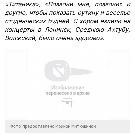
«Титаника», «Позвони мне, позвони» и
другие, чтобы показать рутину и веселье
студенческих будней. С хором ездили на
концерты в Ленинск, Среднюю Ахтубу,
Волжский, было очень здорово».
Фото: предоставлено Ириной Митюшиной