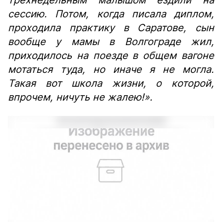
трёхнедельным малышом ездили на
сессию. Потом, когда писала диплом,
проходила практику в Саратове, сын
вообще у мамы в Волгограде жил,
приходилось на поезде в общем вагоне
мотаться туда, но иначе я не могла.
Такая вот школа жизни, о которой,
впрочем, ничуть не жалею!».