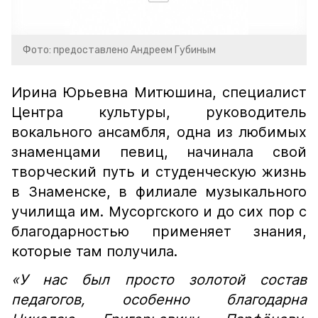
Фото: предоставлено Андреем Губиным
Ирина Юрьевна Митюшина, специалист
Центра культуры, руководитель
вокального ансамбля, одна из любимых
знаменцами певиц, начинала свой
творческий путь и студенческую жизнь
в Знаменске, в филиале музыкального
училища им. Мусоргского и до сих пор с
благодарностью применяет знания,
которые там получила.
«У нас был просто золотой состав
педагогов, особенно благодарна