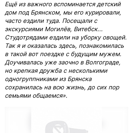
Ещё из важного вспоминается детский
дом под Брянском, мы его курировали,
часто ездили туда. Посещали с
экскурсиями Могилёв, Витебск...
Студотрядами ездили на уборку овощей.
Так я и оказалась здесь, познакомилась
в такой вот поездке с будущим мужем.
Доучивалась уже заочно в Волгограде,
но крепкая дружба с несколькими
одногруппниками из Брянска
сохранилась на всю жизнь, до сих пор
семьями общаемся».