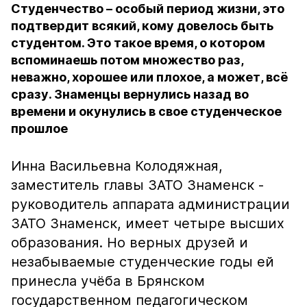
Студенчество – особый период жизни, это
подтвердит всякий, кому довелось быть
студентом. Это такое время, о котором
вспоминаешь потом множество раз,
неважно, хорошее или плохое, а может, всё
сразу. Знаменцы вернулись назад во
времени и окунулись в свое студенческое
прошлое
Инна Васильевна Колодяжная,
заместитель главы ЗАТО Знаменск -
руководитель аппарата администрации
ЗАТО Знаменск, имеет четыре высших
образования. Но верных друзей и
незабываемые студенческие годы ей
принесла учёба в Брянском
государственном педагогическом