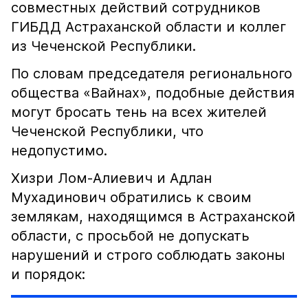
совместных действий сотрудников
ГИБДД Астраханской области и коллег
из Чеченской Республики.
По словам председателя регионального
общества «Вайнах», подобные действия
могут бросать тень на всех жителей
Чеченской Республики, что
недопустимо.
Хизри Лом-Алиевич и Адлан
Мухадинович обратились к своим
землякам, находящимся в Астраханской
области, с просьбой не допускать
нарушений и строго соблюдать законы
и порядок: