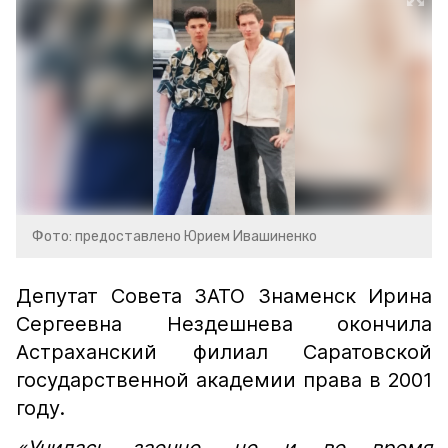
Фото: предоставлено Юрием Ивашиненко
Депутат Совета ЗАТО Знаменск Ирина
Сергеевна Нездешнева окончила
Астраханский филиал Саратовской
государственной академии права в 2001
году.