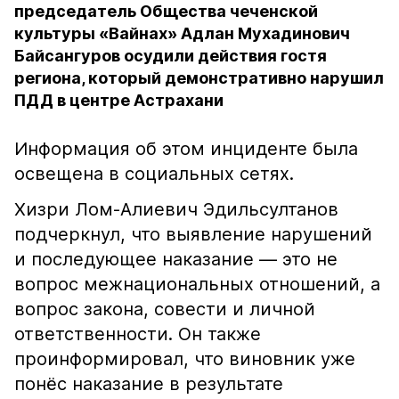
председатель Общества чеченской
культуры «Вайнах» Адлан Мухадинович
Байсангуров осудили действия гостя
региона, который демонстративно нарушил
ПДД в центре Астрахани
Информация об этом инциденте была
освещена в социальных сетях.
Хизри Лом-Алиевич Эдильсултанов
подчеркнул, что выявление нарушений
и последующее наказание — это не
вопрос межнациональных отношений, а
вопрос закона, совести и личной
ответственности. Он также
проинформировал, что виновник уже
понёс наказание в результате