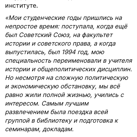
институте.
«Мои студенческие годы пришлись на
непростое время: поступала, когда ещё
был Советский Союз, на факультет
истории и советского права, а когда
выпустилась, был 1994 год, мою
специальность переименовали в учителя
истории и общеполитических дисциплин.
Но несмотря на сложную политическую
и экономическую обстановку, мы всё
равно жили полной жизнью, учились с
интересом. Самым лучшим
развлечением была поездка всей
группой в библиотеку и подготовка к
семинарам, докладам.