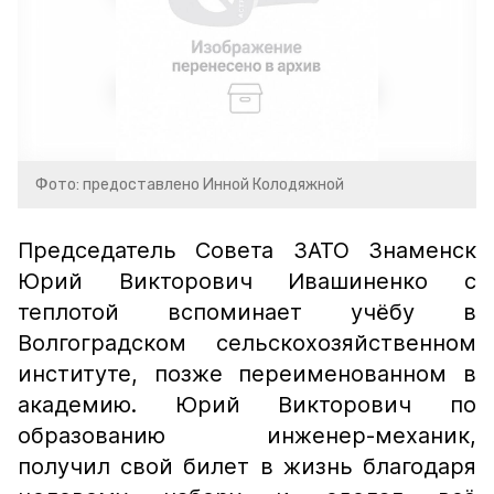
Фото: предоставлено Инной Колодяжной
Председатель Совета ЗАТО Знаменск
Юрий Викторович Ивашиненко с
теплотой вспоминает учёбу в
Волгоградском сельскохозяйственном
институте, позже переименованном в
академию. Юрий Викторович по
образованию инженер-механик,
получил свой билет в жизнь благодаря