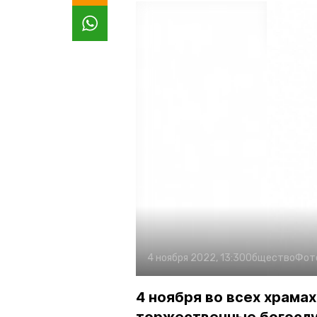
4 ноября 2022, 13:30
Общество
Фот
4 ноября во всех храма