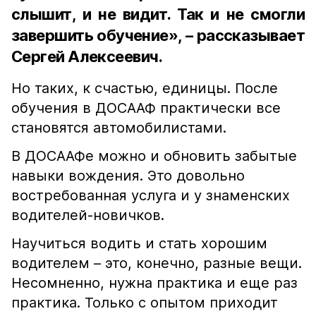
слышит, и не видит. Так и не смогли
завершить обучение», – рассказывает
Сергей Алексеевич.
Но таких, к счастью, единицы. После
обучения в ДОСААФ практически все
становятся автомобилистами.
В ДОСААФе можно и обновить забытые
навыки вождения. Это довольно
востребованная услуга и у знаменских
водителей-новичков.
Научиться водить и стать хорошим
водителем – это, конечно, разные вещи.
Несомненно, нужна практика и еще раз
практика. Только с опытом приходит