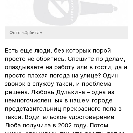
Фото: «Орбита»
Есть еще люди, без которых порой
просто не обойтись. Спешите по делам,
опаздываете на работу или в гости, да и
просто плохая погода на улице? Один
звонок в службу такси, и проблема
решена. Любовь Дулькина – одна из
немногочисленных в нашем городе
представительниц прекрасного пола в
такси. Водительское удостоверение
Люба получила в 2002 году. Потом