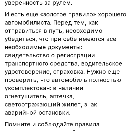
уверенность за рулем.
И есть еще «золотое правило» хорошего
автомобилиста. Перед тем, как
отправиться в путь, необходимо
убедиться, что при себе имеются все
необходимые документы:
свидетельство о регистрации
транспортного средства, водительское
удостоверение, страховка. Нужно еще
проверить, что автомобиль полностью
укомплектован: в наличии
огнетушитель, аптечка,
светоотражающий жилет, знак
аварийной остановки.
Помните и соблюдайте правила