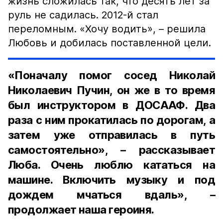
жизнь сложилась так, что десять лет за
руль не садилась. 2012-й стал
переломным. «Хочу водить», – решила
Любовь и добилась поставленной цели.
«Поначалу помог сосед Николай
Николаевич Пучин, он же в то время
был инструктором в ДОСААФ. Два
раза с ним прокатилась по дорогам, а
затем уже отправилась в путь
самостоятельно», – рассказывает
Люба. Очень люблю кататься на
машине. Включить музыку и под
дождем мчаться вдаль», –
продолжает наша героиня.