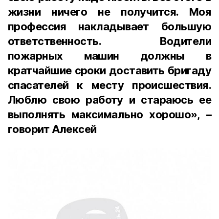
жизни ничего не получится. Моя
профессия накладывает большую
ответственность. Водители
пожарных машин должны в
кратчайшие сроки доставить бригаду
спасателей к месту происшествия.
Люблю свою работу и стараюсь ее
выполнять максимально хорошо», –
говорит Алексей