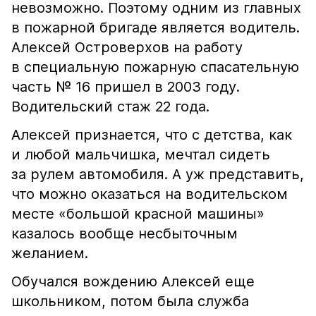
невозможно. Поэтому одним из главных
в пожарной бригаде является водитель.
Алексей Островерхов на работу
в специальную пожарную спасательную
часть № 16 пришел в 2003 году.
Водительский стаж 22 года.
Алексей признается, что с детства, как
и любой мальчишка, мечтал сидеть
за рулем автомобиля. А уж представить,
что можно оказаться на водительском
месте «большой красной машины»
казалось вообще несбыточным
желанием.
Обучался вождению Алексей еще
школьником, потом была служба