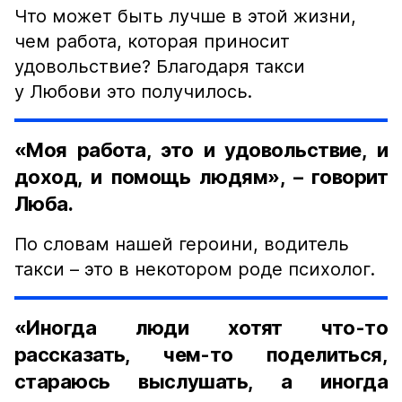
Что может быть лучше в этой жизни,
чем работа, которая приносит
удовольствие? Благодаря такси
у Любови это получилось.
«Моя работа, это и удовольствие, и
доход, и помощь людям», – говорит
Люба.
По словам нашей героини, водитель
такси – это в некотором роде психолог.
«Иногда люди хотят что-то
рассказать, чем-то поделиться,
стараюсь выслушать, а иногда