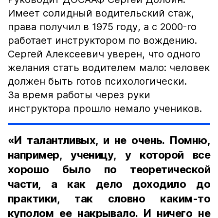
Имеет солидный водительский стаж,
права получил в 1975 году, а с 2000-го
работает инструктором по вождению.
Сергей Алексеевич уверен, что одного
желания стать водителем мало: человек
должен быть готов психологически.
За время работы через руки
инструктора прошло немало учеников.
«И талантливых, и не очень. Помню,
например, ученицу, у которой все
хорошо было по теоретической
части, а как дело доходило до
практики, так словно каким-то
куполом ее накрывало. И ничего не