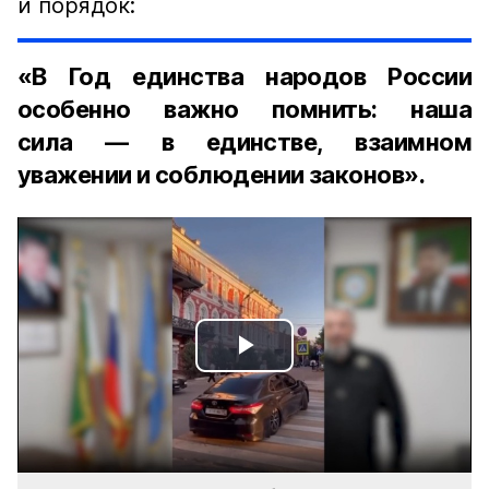
и порядок:
«В Год единства народов России
особенно важно помнить: наша
сила — в единстве, взаимном
уважении и соблюдении законов».
Play
Video