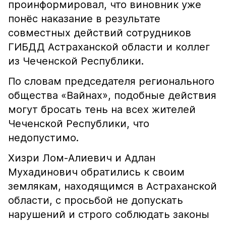
проинформировал, что виновник уже
понёс наказание в результате
совместных действий сотрудников
ГИБДД Астраханской области и коллег
из Чеченской Республики.
По словам председателя регионального
общества «Вайнах», подобные действия
могут бросать тень на всех жителей
Чеченской Республики, что
недопустимо.
Хизри Лом-Алиевич и Адлан
Мухадинович обратились к своим
землякам, находящимся в Астраханской
области, с просьбой не допускать
нарушений и строго соблюдать законы