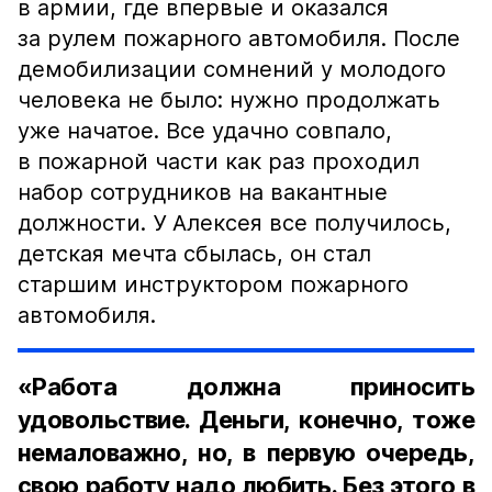
в армии, где впервые и оказался
за рулем пожарного автомобиля. После
демобилизации сомнений у молодого
человека не было: нужно продолжать
уже начатое. Все удачно совпало,
в пожарной части как раз проходил
набор сотрудников на вакантные
должности. У Алексея все получилось,
детская мечта сбылась, он стал
старшим инструктором пожарного
автомобиля.
«Работа должна приносить
удовольствие. Деньги, конечно, тоже
немаловажно, но, в первую очередь,
свою работу надо любить. Без этого в