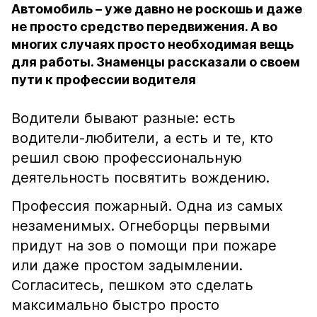
Автомобиль – уже давно не роскошь и даже
не просто средство передвижения. А во
многих случаях просто необходимая вещь
для работы. Знаменцы рассказали о своем
пути к профессии водителя
Водители бывают разные: есть
водители-любители, а есть и те, кто
решил свою профессиональную
деятельность посвятить вождению.
Профессия пожарный. Одна из самых
незаменимых. Огнеборцы первыми
придут на зов о помощи при пожаре
или даже простом задымлении.
Согласитесь, пешком это сделать
максимально быстро просто