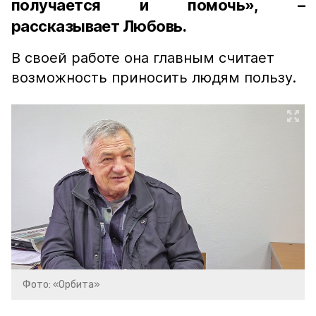
получается и помочь», –
рассказывает Любовь.
В своей работе она главным считает
возможность приносить людям пользу.
Фото: «Орбита»