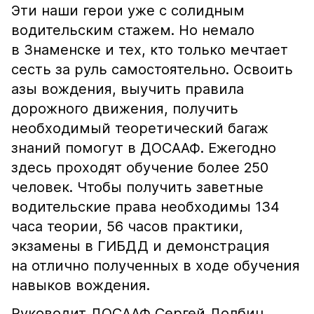
Эти наши герои уже с солидным
водительским стажем. Но немало
в Знаменске и тех, кто только мечтает
сесть за руль самостоятельно. Освоить
азы вождения, выучить правила
дорожного движения, получить
необходимый теоретический багаж
знаний помогут в ДОСААФ. Ежегодно
здесь проходят обучение более 250
человек. Чтобы получить заветные
водительские права необходимы 134
часа теории, 56 часов практики,
экзамены в ГИБДД и демонстрация
на отлично полученных в ходе обучения
навыков вождения.
Руководит ДОСААФ Сергей Долбин.