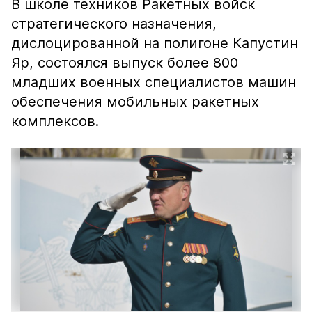
В школе техников Ракетных войск
стратегического назначения,
дислоцированной на полигоне Капустин
Яр, состоялся выпуск более 800
младших военных специалистов машин
обеспечения мобильных ракетных
комплексов.