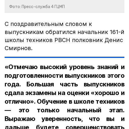
Фото: Пресс-служба 4 ГЦМП
С поздравительным словом к
выпускникам обратился начальник 161-й
школы техников РВСН полковник Денис
Смирнов.
«Отмечаю высокий уровень знаний и
подготовленности выпускников этого
года. Большая часть выпускников
сдала экзамены на оценки «хорошо и
отлично». Обучение в школе техников
— это только начальный этап.
Выражаю уверенность, что вы и
дальше будете совершенствовать