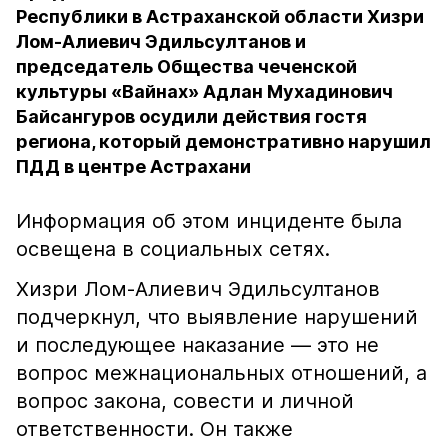
Республики в Астраханской области Хизри
Лом-Алиевич Эдильсултанов и
председатель Общества чеченской
культуры «Вайнах» Адлан Мухадинович
Байсангуров осудили действия гостя
региона, который демонстративно нарушил
ПДД в центре Астрахани
Информация об этом инциденте была
освещена в социальных сетях.
Хизри Лом-Алиевич Эдильсултанов
подчеркнул, что выявление нарушений
и последующее наказание — это не
вопрос межнациональных отношений, а
вопрос закона, совести и личной
ответственности. Он также