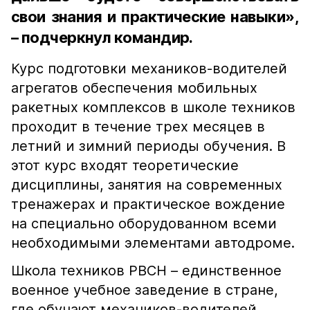
свои знания и практические навыки»,
– подчеркнул командир.
Курс подготовки механиков-водителей
агрегатов обеспечения мобильных
ракетных комплексов в школе техников
проходит в течение трех месяцев в
летний и зимний периоды обучения. В
этот курс входят теоретические
дисциплины, занятия на современных
тренажерах и практическое вождение
на специально оборудованном всеми
необходимыми элементами автодроме.
Школа техников РВСН – единственное
военное учебное заведение в стране,
где обучают механиков-водителей