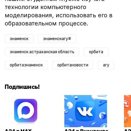
технологии компьютерного
моделирования, использовать его в
образовательном процессе.
знаменск
знаменскагу#
знаменск астраханская область
орбита
орбитазнаменск
орбитановости
агу
Подпишись!