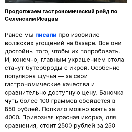
Продолжаем гастрономический рейд по
Селенским Исадам
Ранее мы
писали
про изобилие
волжских угощений на базаре. Все они
достойны того, чтобы их попробовать.
И, конечно, главным украшением стола
станут бутерброды с икрой. Особенно
популярна щучья — за свои
гастрономические качества и
сравнительно доступную цену. Баночка
чуть более 100 граммов обойдётся в
850 рублей. Полкило можно взять за
4000. Привозная красная икорка, для
сравнения, стоит 2500 рублей за 250