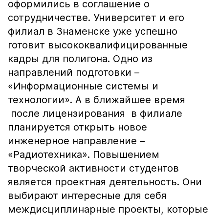
оформились в соглашение о
сотрудничестве. Университет и его
филиал в Знаменске уже успешно
готовит высококвалифицированные
кадры для полигона. Одно из
направлений подготовки –
«Информационные системы и
технологии». А в ближайшее время
после лицензирования в филиале
планируется открыть новое
инженерное направление –
«Радиотехника». Повышением
творческой активности студентов
является проектная деятельность. Они
выбирают интересные для себя
междисциплинарные проекты, которые