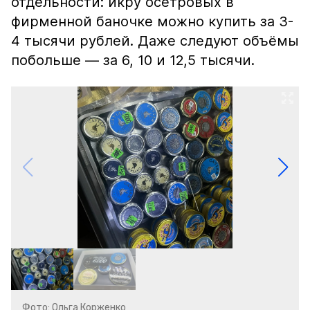
отдельности: икру осетровых в
фирменной баночке можно купить за 3-
4 тысячи рублей. Даже следуют объёмы
побольше — за 6, 10 и 12,5 тысячи.
Фото: Ольга Корженко