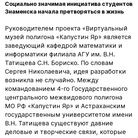
Социально значимая инициатива студентов
Знаменска начала претворяться в жизнь
Руководителем проекта «Виртуальный
музей полигона «Капустин Яр» является
заведующий кафедрой математики и
информатики филиала АГУ им. В.Н.
Татищева С.Н. Бориско. По словам
Сергея Николаевича, идея разработки
возникла не случайно. Между
командованием 4-го Государственного
центрального межвидового полигона
МО РФ «Капустин Яр» и Астраханским
государственным университетом имени
В.Н. Татищева существуют давние
деловые и творческие связи, которые