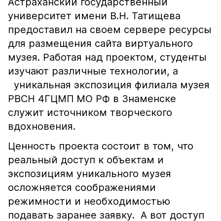
Астраханский государственный
университет имени В.Н. Татищева
предоставил на своем сервере ресурсы
для размещения сайта виртуального
музея. Работая над проектом, студенты
изучают различные технологии, а
уникальная экспозиция филиала музея
РВСН 4ГЦМП МО РФ в Знаменске
служит источником творческого
вдохновения.
Ценность проекта состоит в том, что
реальный доступ к объектам и
экспозициям уникального музея
осложняется соображениями
режимности и необходимостью
подавать заранее заявку. А вот доступ