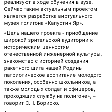
реализуют в ходе обучения в вузе.
Сейчас таким актуальным проектом
является разработка виртуального
музея полигона «Капустин Яр».
«Цель нашего проекта - приобщение
широкой зрительской аудитории к
историческим ценностям
отечественной инженерной культуры,
знакомство с историей создания
ракетного щита нашей Родины
патриотическое воспитание молодого
поколения, особенно школьников, а
также молодых солдат и офицеров,
проходящих службу на полигоне», –
говорит С.Н. Бориско.