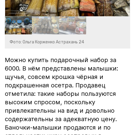
Фото: Ольга Корженко Астрахань 24
Можно купить подарочный набор за
6000. В нём представлены малышки:
щучья, совсем крошка чёрная и
подкрашенная осетра. Продавец
отметила: такие наборы пользуются
высоким спросом, поскольку
привлекательны на вид и довольно
содержательны за адекватную цену.
Баночки-малышки продаются и по