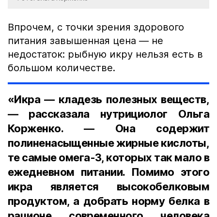
Впрочем, с точки зрения здорового
питания завышенная цена — не
недостаток: рыбную икру нельзя есть в
большом количестве.
«Икра — кладезь полезных веществ,
— рассказала нутрициолог Ольга
Корженко. — Она содержит
полиненасыщенные жирные кислоты,
те самые омега-3, которых так мало в
ежедневном питании. Помимо этого
икра является высокобелковым
продуктом, а добрать норму белка в
рационе современного человека