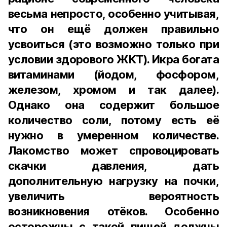
весьма непросто, особенно учитывая,
что он ещё должен правильно
усвоиться (это возможно только при
условии здорового ЖКТ). Икра богата
витаминами (йодом, фосфором,
железом, хромом и так далее).
Однако она содержит большое
количество соли, потому есть её
нужно в умеренном количестве.
Лакомство может спровоцировать
скачки давления, дать
дополнительную нагрузку на почки,
увеличить вероятность
возникновения отёков. Особенно
осторожны с такой пищей должны