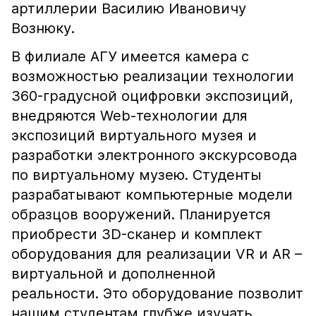
артиллерии Василию Ивановичу
Вознюку.
В филиале АГУ имеется камера с
возможностью реализации технологии
360-градусной оцифровки экспозиций,
внедряются Web-технологии для
экспозиций виртуального музея и
разработки электронного экскурсовода
по виртуальному музею. Студенты
разрабатывают компьютерные модели
образцов вооружений. Планируется
приобрести 3D-сканер и комплект
оборудования для реализации VR и AR –
виртуальной и дополненной
реальности. Это оборудование позволит
нашим студентам глубже изучать