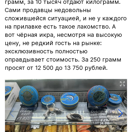
грамм, за 10 тысяч отдают килограмм.
Сами продавцы недовольны
сложившейся ситуацией, и не у каждого
на прилавке есть такое лакомство. А
вот чёрная икра, несмотря на высокую
цену, не редкий гость на рынке:
эксклюзивность полностью
оправдывает стоимость. За 250 грамм
просят от 12 500 до 13 750 рублей.