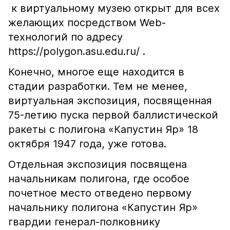
к виртуальному музею открыт для всех
желающих посредством Web-
технологий по адресу
https://polygon.asu.edu.ru/ .
Конечно, многое еще находится в
стадии разработки. Тем не менее,
виртуальная экспозиция, посвященная
75-летию пуска первой баллистической
ракеты с полигона «Капустин Яр» 18
октября 1947 года, уже готова.
Отдельная экспозиция посвящена
начальникам полигона, где особое
почетное место отведено первому
начальнику полигона «Капустин Яр»
гвардии генерал-полковнику