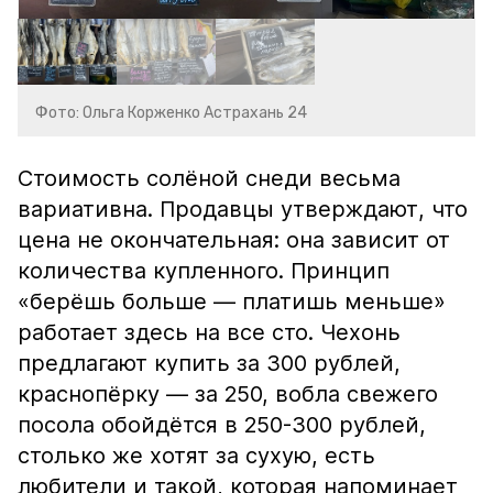
Фото: Ольга Корженко Астрахань 24
Стоимость солёной снеди весьма
вариативна. Продавцы утверждают, что
цена не окончательная: она зависит от
количества купленного. Принцип
«берёшь больше — платишь меньше»
работает здесь на все сто. Чехонь
предлагают купить за 300 рублей,
краснопёрку — за 250, вобла свежего
посола обойдётся в 250-300 рублей,
столько же хотят за сухую, есть
любители и такой, которая напоминает