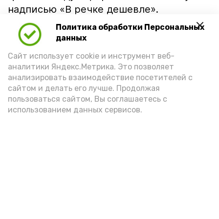
надписью «В речке дешевле».
Политика обработки Персональных
данных
Сайт использует cookie и инструмент веб-
аналитики Яндекс.Метрика. Это позволяет
анализировать взаимодействие посетителей с
сайтом и делать его лучше. Продолжая
пользоваться сайтом, Вы соглашаетесь с
использованием данных сервисов.
Фото: Ольга Корженко Астрахань 24
Как объяснили продавцы, воблу берут