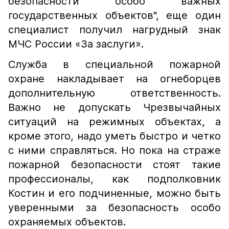
безопасности особо важных
государственных объектов", еще один
специалист получил нагрудный знак
МЧС России «За заслуги».
Служба в специальной пожарной
охране накладывает на огнеборцев
дополнительную ответственность.
Важно не допускать Чрезвычайных
ситуаций на режимных объектах, а
кроме этого, надо уметь быстро и четко
с ними справляться. Но пока на страже
пожарной безопасности стоят такие
профессионалы, как подполковник
Костин и его подчиненные, можно быть
уверенными за безопасность особо
охраняемых объектов.