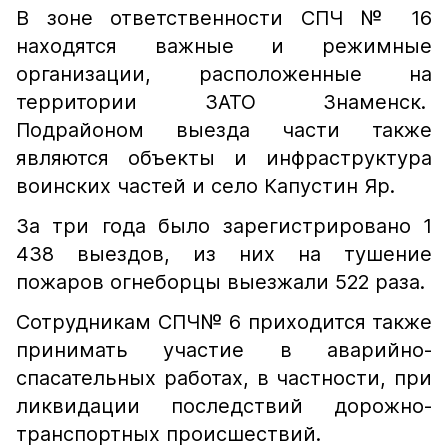
В зоне ответственности СПЧ № 16
находятся важные и режимные
организации, расположенные на
территории ЗАТО Знаменск.
Подрайоном выезда части также
являются объекты и инфраструктура
воинских частей и село Капустин Яр.
За три года было зарегистрировано 1
438 выездов, из них на тушение
пожаров огнеборцы выезжали 522 раза.
Сотрудникам СПЧ№ 6 приходится также
принимать участие в аварийно-
спасательных работах, в частности, при
ликвидации последствий дорожно-
транспортных происшествий.