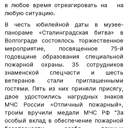
в любое время отреагировать на на
любую ситуацию.
В честь юбилейной даты в музее-
панораме «Сталинградская битва» в
Волгограде состоялось торжественное
мероприятие, посвященное 75-й
годовщине образования специальной
пожарной охраны. 35 сотрудников
знаменской спецчасти и шесть
ветеранов стали приглашенными
гостями. Пять из них приняли присягу,
двое удостоились нагрудных знаков
МЧС России «Отличный пожарный»,
троим вручили медали МЧС РФ "За
особый вклад в обеспечение пожарной