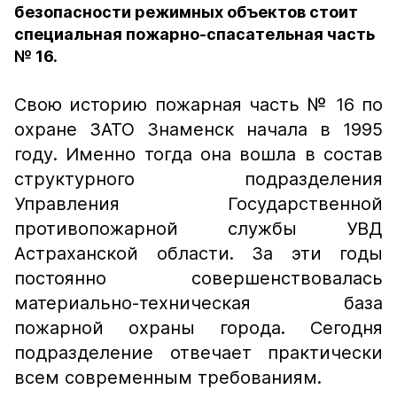
безопасности режимных объектов стоит
специальная пожарно-спасательная часть
№ 16.
Свою историю пожарная часть № 16 по
охране ЗАТО Знаменск начала в 1995
году. Именно тогда она вошла в состав
структурного подразделения
Управления Государственной
противопожарной службы УВД
Астраханской области. За эти годы
постоянно совершенствовалась
материально-техническая база
пожарной охраны города. Сегодня
подразделение отвечает практически
всем современным требованиям.