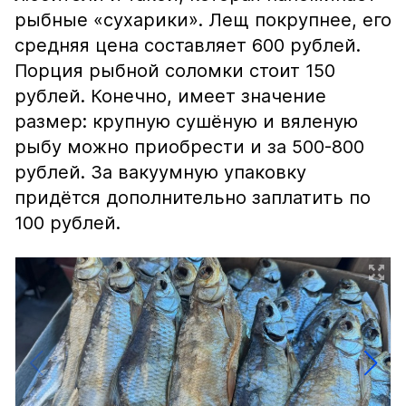
рыбные «сухарики». Лещ покрупнее, его
средняя цена составляет 600 рублей.
Порция рыбной соломки стоит 150
рублей. Конечно, имеет значение
размер: крупную сушёную и вяленую
рыбу можно приобрести и за 500-800
рублей. За вакуумную упаковку
придётся дополнительно заплатить по
100 рублей.