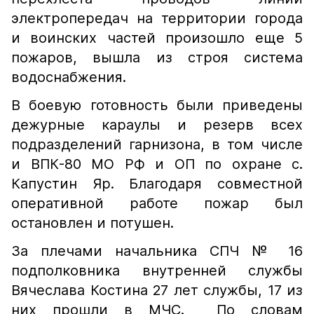
электропередач на территории города
и воинских частей произошло еще 5
пожаров, вышла из строя система
водоснабжения.
В боевую готовность были приведены
дежурные караулы и резерв всех
подразделений гарнизона, в том числе
и ВПК-80 МО РФ и ОП по охране с.
Капустин Яр. Благодаря совместной
оперативной работе пожар был
остановлен и потушен.
За плечами начальника СПЧ № 16
подполковника внутренней службы
Вячеслава Костина 27 лет службы, 17 из
них прошли в МЧС. По словам