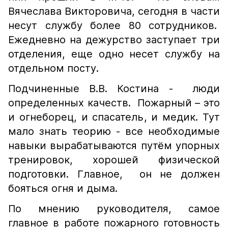
Вячеслава Викторовича, сегодня в части
несут службу более 80 сотрудников.
Ежедневно на дежурство заступает три
отделения, еще одно несет службу на
отдельном посту.
Подчиненные В.В. Костина - люди
определенных качеств. Пожарный – это
и огнеборец, и спасатель, и медик. Тут
мало знать теорию - все необходимые
навыки вырабатываются путём упорных
тренировок, хорошей физической
подготовки. Главное, он не должен
бояться огня и дыма.
По мнению руководителя, самое
главное в работе пожарного готовность