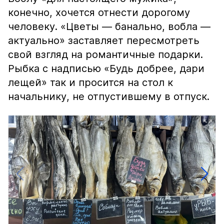
конечно, хочется отнести дорогому
человеку. «Цветы — банально, вобла —
актуально» заставляет пересмотреть
свой взгляд на романтичные подарки.
Рыбка с надписью «Будь добрее, дари
лещей» так и просится на стол к
начальнику, не отпустившему в отпуск.