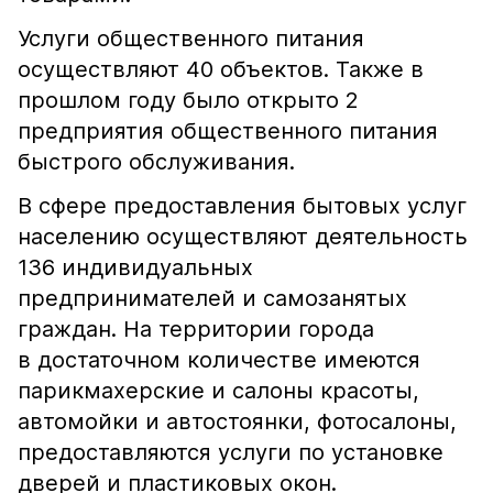
Услуги общественного питания
осуществляют 40 объектов. Также в
прошлом году было открыто 2
предприятия общественного питания
быстрого обслуживания.
В сфере предоставления бытовых услуг
населению осуществляют деятельность
136 индивидуальных
предпринимателей и самозанятых
граждан. На территории города
в достаточном количестве имеются
парикмахерские и салоны красоты,
автомойки и автостоянки, фотосалоны,
предоставляются услуги по установке
дверей и пластиковых окон.