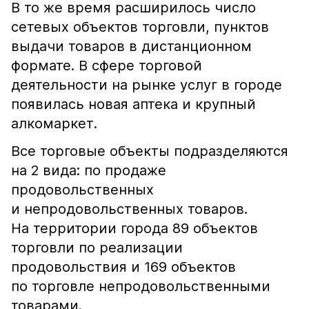
В то же время расширилось число
сетевых объектов торговли, пунктов
выдачи товаров в дистанционном
формате. В сфере торговой
деятельности на рынке услуг в городе
появилась новая аптека и крупный
алкомаркет.
Все торговые объекты подразделяются
на 2 вида: по продаже
продовольственных
и непродовольственных товаров.
На территории города 89 объектов
торговли по реализации
продовольствия и 169 объектов
по торговле непродовольственными
товарами.