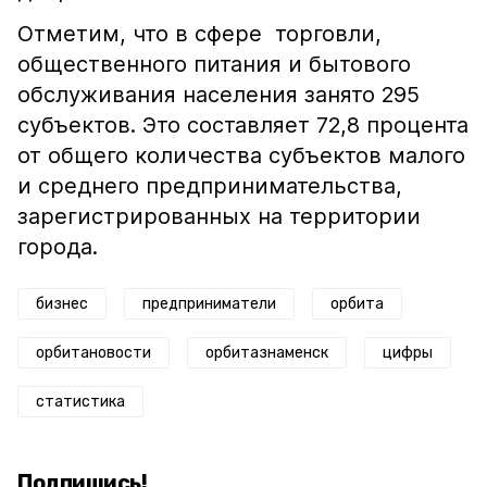
Отметим, что в сфере торговли,
общественного питания и бытового
обслуживания населения занято 295
субъектов. Это составляет 72,8 процента
от общего количества субъектов малого
и среднего предпринимательства,
зарегистрированных на территории
города.
бизнес
предприниматели
орбита
орбитановости
орбитазнаменск
цифры
статистика
Подпишись!