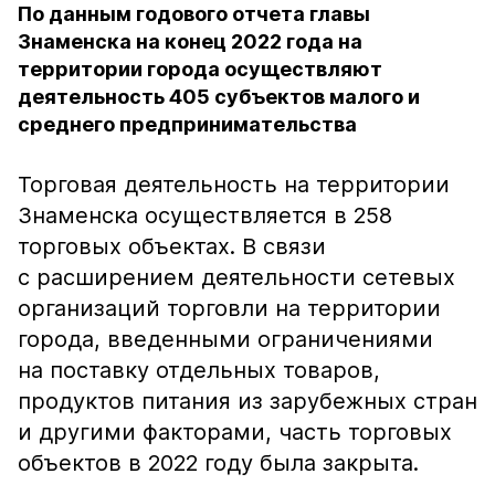
По данным годового отчета главы
Знаменска на конец 2022 года на
территории города осуществляют
деятельность 405 субъектов малого и
среднего предпринимательства
Торговая деятельность на территории
Знаменска осуществляется в 258
торговых объектах. В связи
с расширением деятельности сетевых
организаций торговли на территории
города, введенными ограничениями
на поставку отдельных товаров,
продуктов питания из зарубежных стран
и другими факторами, часть торговых
объектов в 2022 году была закрыта.