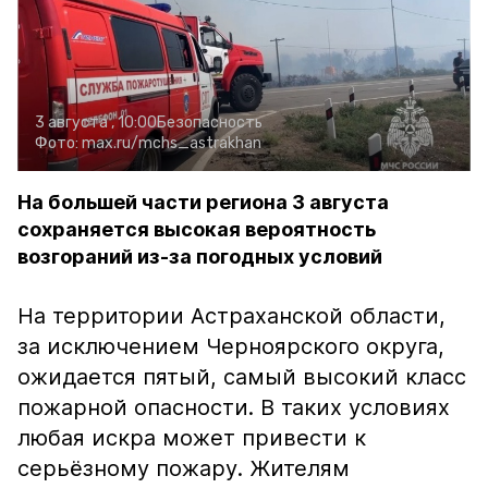
3 августа , 10:00
Безопасность
Фото:
max.ru/mchs_astrakhan
На большей части региона 3 августа
сохраняется высокая вероятность
возгораний из-за погодных условий
На территории Астраханской области,
за исключением Черноярского округа,
ожидается пятый, самый высокий класс
пожарной опасности. В таких условиях
любая искра может привести к
серьёзному пожару. Жителям