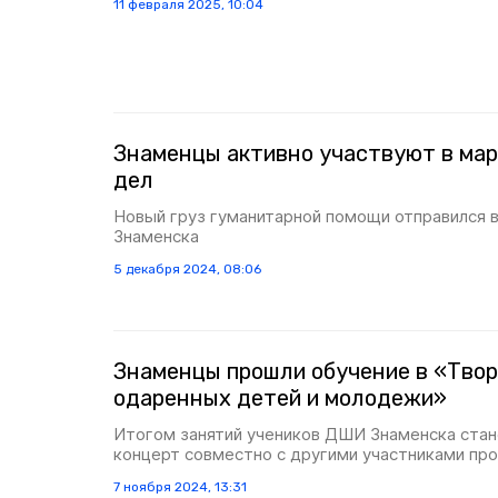
11 февраля 2025, 10:04
Знаменцы активно участвуют в ма
дел
Новый груз гуманитарной помощи отправился в
Знаменска
5 декабря 2024, 08:06
Знаменцы прошли обучение в «Твор
одаренных детей и молодежи»
Итогом занятий учеников ДШИ Знаменска стан
концерт совместно с другими участниками пр
7 ноября 2024, 13:31