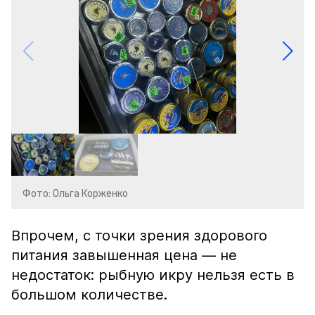
Фото: Ольга Корженко
Впрочем, с точки зрения здорового
питания завышенная цена — не
недостаток: рыбную икру нельзя есть в
большом количестве.