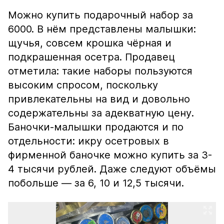
Можно купить подарочный набор за
6000. В нём представлены малышки:
щучья, совсем крошка чёрная и
подкрашенная осетра. Продавец
отметила: такие наборы пользуются
высоким спросом, поскольку
привлекательны на вид и довольно
содержательны за адекватную цену.
Баночки-малышки продаются и по
отдельности: икру осетровых в
фирменной баночке можно купить за 3-
4 тысячи рублей. Даже следуют объёмы
побольше — за 6, 10 и 12,5 тысячи.