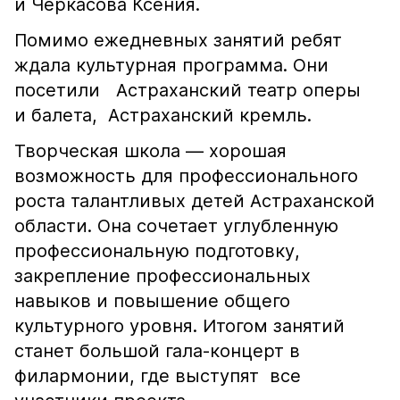
и Черкасова Ксения.
Помимо ежедневных занятий ребят
ждала культурная программа. Они
посетили Астраханский театр оперы
и балета, Астраханский кремль.
Творческая школа — хорошая
возможность для профессионального
роста талантливых детей Астраханской
области. Она сочетает углубленную
профессиональную подготовку,
закрепление профессиональных
навыков и повышение общего
культурного уровня. Итогом занятий
станет большой гала-концерт в
филармонии, где выступят все