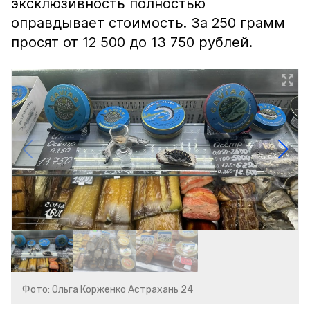
эксклюзивность полностью
оправдывает стоимость. За 250 грамм
просят от 12 500 до 13 750 рублей.
Фото: Ольга Корженко Астрахань 24