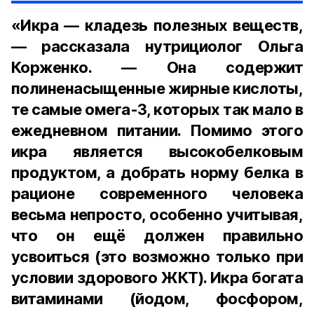
«Икра — кладезь полезных веществ,
— рассказала нутрициолог Ольга
Корженко. — Она содержит
полиненасыщенные жирные кислоты,
те самые омега-3, которых так мало в
ежедневном питании. Помимо этого
икра является высокобелковым
продуктом, а добрать норму белка в
рационе современного человека
весьма непросто, особенно учитывая,
что он ещё должен правильно
усвоиться (это возможно только при
условии здорового ЖКТ). Икра богата
витаминами (йодом, фосфором,