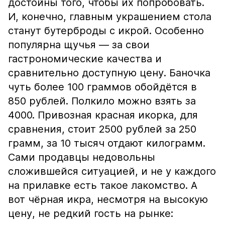
достойны того, чтобы их попробовать.
И, конечно, главным украшением стола
станут бутерброды с икрой. Особенно
популярна щучья — за свои
гастрономические качества и
сравнительно доступную цену. Баночка
чуть более 100 граммов обойдётся в
850 рублей. Полкило можно взять за
4000. Привозная красная икорка, для
сравнения, стоит 2500 рублей за 250
грамм, за 10 тысяч отдают килограмм.
Сами продавцы недовольны
сложившейся ситуацией, и не у каждого
на прилавке есть такое лакомство. А
вот чёрная икра, несмотря на высокую
цену, не редкий гость на рынке: