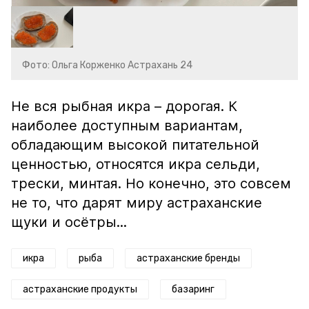
Фото: Ольга Корженко Астрахань 24
Не вся рыбная икра – дорогая. К
наиболее доступным вариантам,
обладающим высокой питательной
ценностью, относятся икра сельди,
трески, минтая. Но конечно, это совсем
не то, что дарят миру астраханские
щуки и осётры...
икра
рыба
астраханские бренды
астраханские продукты
базаринг