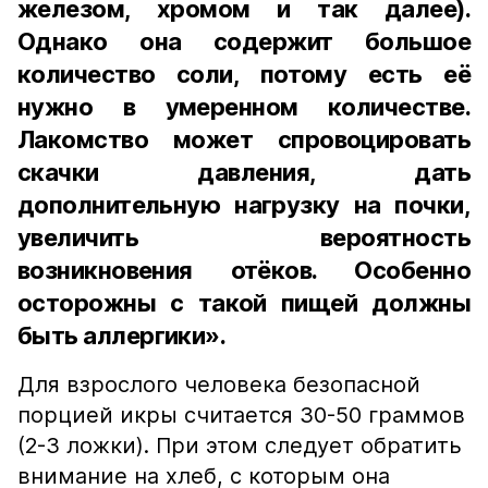
железом, хромом и так далее).
Однако она содержит большое
количество соли, потому есть её
нужно в умеренном количестве.
Лакомство может спровоцировать
скачки давления, дать
дополнительную нагрузку на почки,
увеличить вероятность
возникновения отёков. Особенно
осторожны с такой пищей должны
быть аллергики».
Для взрослого человека безопасной
порцией икры считается 30-50 граммов
(2-3 ложки). При этом следует обратить
внимание на хлеб, с которым она