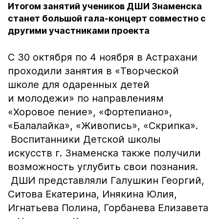
Итогом занятий учеников ДШИ Знаменска
станет большой гала-концерт совместно с
другими участниками проекта
С 30 октября по 4 ноября в Астрахани
проходили занятия в «Творческой
школе для одаренных детей
и молодежи» по направлениям
«Хоровое пение», «Фортепиано»,
«Балалайка», «Живопись», «Скрипка».
Воспитанники Детской школы
искусств г. Знаменска также получили
возможность углубить свои познания.
ДШИ представляли Галушкин Георгий,
Ситова Екатерина, Инякина Юлия,
Игнатьева Полина, Горбанева Елизавета