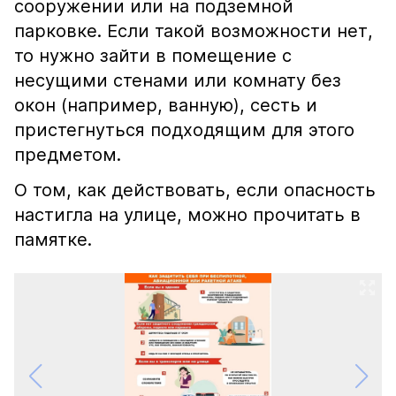
сооружении или на подземной
парковке. Если такой возможности нет,
то нужно зайти в помещение с
несущими стенами или комнату без
окон (например, ванную), сесть и
пристегнуться подходящим для этого
предметом.
О том, как действовать, если опасность
настигла на улице, можно прочитать в
памятке.