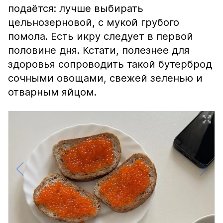
подаётся: лучше выбирать
цельнозерновой, с мукой грубого
помола. Есть икру следует в первой
половине дня. Кстати, полезнее для
здоровья сопроводить такой бутерброд
сочными овощами, свежей зеленью и
отварным яйцом.