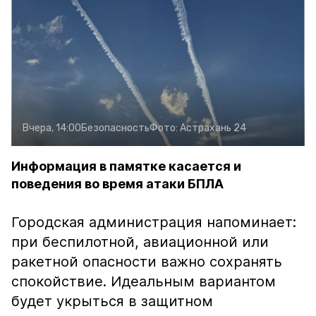
Вчера, 14:00
Безопасность
Фото:
Астрахань 24
Информация в памятке касается и
поведения во время атаки БПЛА
Городская администрация напоминает:
при беспилотной, авиационной или
ракетной опасности важно сохранять
спокойствие. Идеальным вариантом
будет укрыться в защитном