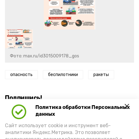
Фото: max.ru/id3015009178_gos
опасность
беспилотники
ракеты
Подпишись!
Политика обработки Персональных
данных
Сайт использует cookie и инструмент веб-
аналитики Яндекс.Метрика. Это позволяет