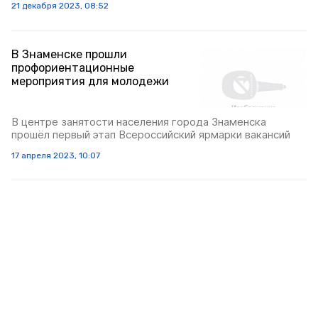
21 декабря 2023, 08:52
В Знаменске прошли
профориентационные
мероприятия для молодежи
В центре занятости населения города Знаменска
прошёл первый этап Всероссийский ярмарки вакансий
17 апреля 2023, 10:07