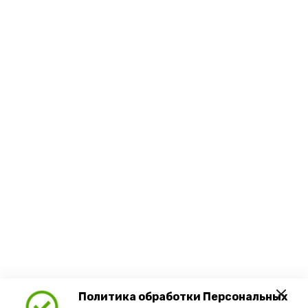
Политика обработки Персональных