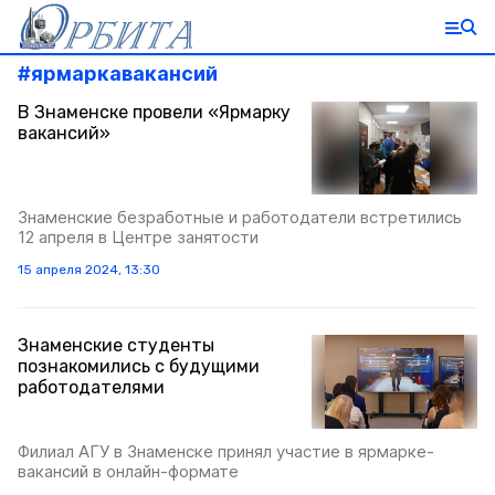
#
ярмаркавакансий
В Знаменске провели «Ярмарку
вакансий»
Знаменские безработные и работодатели встретились
12 апреля в Центре занятости
15 апреля 2024, 13:30
Знаменские студенты
познакомились с будущими
работодателями
Филиал АГУ в Знаменске принял участие в ярмарке-
вакансий в онлайн-формате