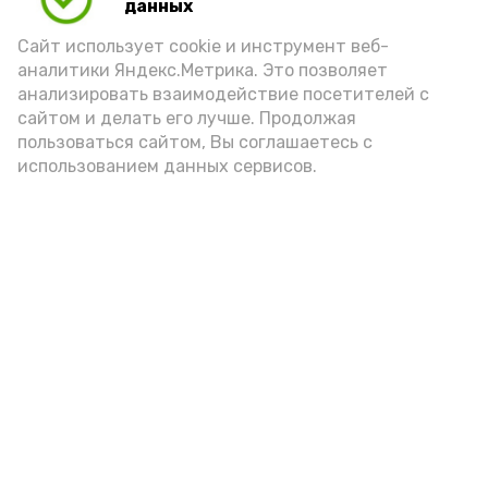
данных
Сайт использует cookie и инструмент веб-
аналитики Яндекс.Метрика. Это позволяет
анализировать взаимодействие посетителей с
сайтом и делать его лучше. Продолжая
пользоваться сайтом, Вы соглашаетесь с
использованием данных сервисов.
Новости
Общество
Политика
Происшествия
Город
Экономика
В мире
Спорт
Технологии