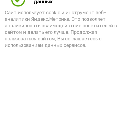
данных
Сайт использует cookie и инструмент веб-
аналитики Яндекс.Метрика. Это позволяет
анализировать взаимодействие посетителей с
сайтом и делать его лучше. Продолжая
пользоваться сайтом, Вы соглашаетесь с
использованием данных сервисов.
Новости
Общество
Политика
Происшествия
Город
Экономика
В мире
Спорт
Технологии