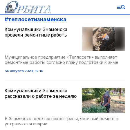
#
теплосетизнаменска
Коммунальщики Знаменска
провели ремонтные работы
Муниципальное предприятие «Теплосети» выполняет
ремонтные работы согласно плану подготовки к зиме
30 августа 2024, 12:10
Коммунальщики Знаменска
рассказали о работе за неделю
В Знаменске ведется покос травы, ямочный ремонт и
устраняются аварии