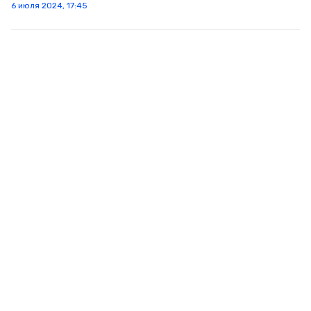
6 июля 2024, 17:45