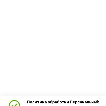
Политика обработки Персональных