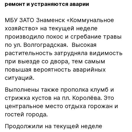
ремонт и устраняются аварии
МБУ ЗАТО Знаменск «Коммунальное
хозяйство» на текущей неделе
производило покос и сгребание травы
по ул. Волгоградская. Высокая
растительность затрудняла видимость
при выезде со двора, тем самым
повышая вероятность аварийных
ситуаций.
Выполнены также прополка клумб и
стрижка кустов на пл. Королёва. Это
центральное место отдыха горожан и
гостей города.
Продолжили на текущей неделе