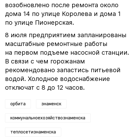
возобновлено после ремонта около
дома 14 по улице Королева и дома 1
по улице Пионерская.
8 июля предприятием запланированы
масштабные ремонтные работы
на первом подъеме насосной станции.
В связи с чем горожанам
рекомендовано запастись питьевой
водой. Холодное водоснабжение
отключат с 8 до 12 часов.
орбита
знаменск
коммунальноехозяйствознаменска
теплосетизнаменска