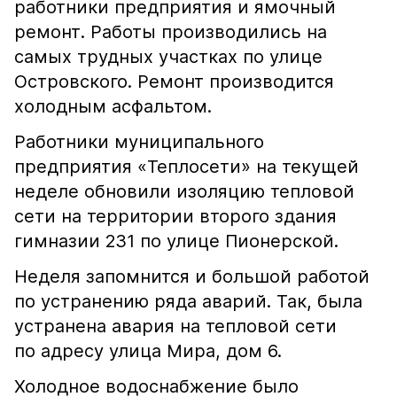
работники предприятия и ямочный
ремонт. Работы производились на
самых трудных участках по улице
Островского. Ремонт производится
холодным асфальтом.
Работники муниципального
предприятия «Теплосети» на текущей
неделе обновили изоляцию тепловой
сети на территории второго здания
гимназии 231 по улице Пионерской.
Неделя запомнится и большой работой
по устранению ряда аварий. Так, была
устранена авария на тепловой сети
по адресу улица Мира, дом 6.
Холодное водоснабжение было