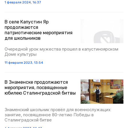
1 февраля 2024, 16:37
В селе Капустин Яр
продолжаются
патриотические мероприятия
для школьников
Очередной урок мужества прошел в капустиноярском
Доме культуры
11 февраля 2023, 13:54
В Знаменске продолжаются
мероприятия, посвященные
юбилею Сталинградской битвы
Знаменский школьник провёл для военнослужащих
занятие, посвященное 80-летию Победы в
Сталинградской битве