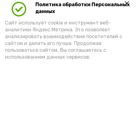
Политика обработки Персональных
данных
Сайт использует cookie и инструмент веб-
аналитики Яндекс.Метрика. Это позволяет
анализировать взаимодействие посетителей с
сайтом и делать его лучше. Продолжая
пользоваться сайтом, Вы соглашаетесь с
использованием данных сервисов.
Новости
Общество
Политика
Происшествия
Город
Экономика
В мире
Спорт