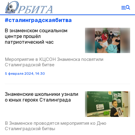
#
сталинградскаябитва
В знаменском социальном
центре прошёл
патриотический час
Мероприятие в КЦСОН Знаменска посвятили
Сталинградской битве
5 февраля 2024, 14:30
Знаменские школьники узнали
о юных героях Сталинграда
В Знаменске проводятся мероприятия ко Дню
Сталинградской битвы