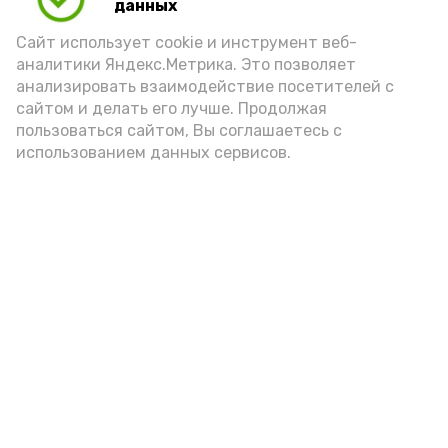
данных
Сайт использует cookie и инструмент веб-
аналитики Яндекс.Метрика. Это позволяет
анализировать взаимодействие посетителей с
сайтом и делать его лучше. Продолжая
пользоваться сайтом, Вы соглашаетесь с
использованием данных сервисов.
Новости
Общество
Политика
Происшествия
Город
Экономика
В мире
Спорт
Технологии