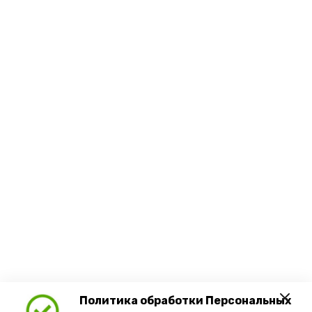
Политика обработки Персональных