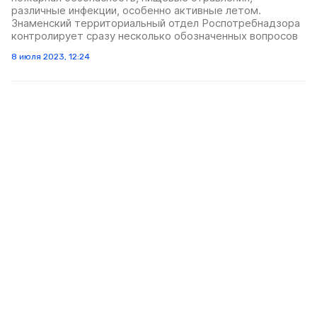
различные инфекции, особенно активные летом.
Знаменский территориальный отдел Роспотребнадзора
контролирует сразу несколько обозначенных вопросов
8 июля 2023, 12:24