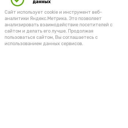
данных
Сайт использует cookie и инструмент веб-
аналитики Яндекс.Метрика. Это позволяет
анализировать взаимодействие посетителей с
сайтом и делать его лучше. Продолжая
пользоваться сайтом, Вы соглашаетесь с
использованием данных сервисов.
Новости
Общество
Политика
Происшествия
Город
Экономика
В мире
Спорт
Технологии