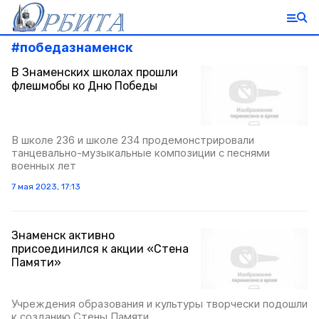
#
победазнаменск
В Знаменских школах прошли
флешмобы ко Дню Победы
В школе 236 и школе 234 продемонстрировали
танцевально-музыкальные композиции с песнями
военных лет
7 мая 2023, 17:13
Знаменск активно
присоединился к акции «Стена
Памяти»
Учреждения образования и культуры творчески подошли
к созданию Стены Памяти