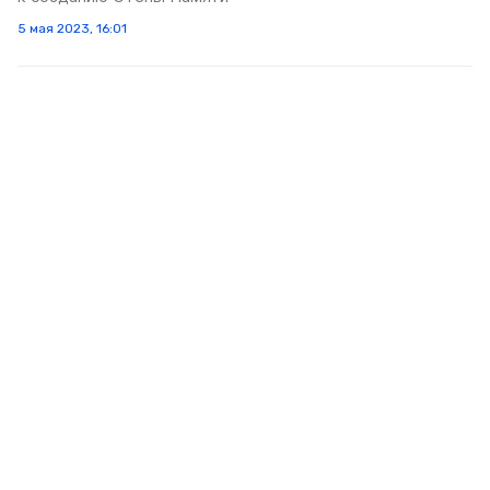
5 мая 2023, 16:01