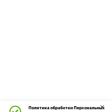
Политика обработки Персональных