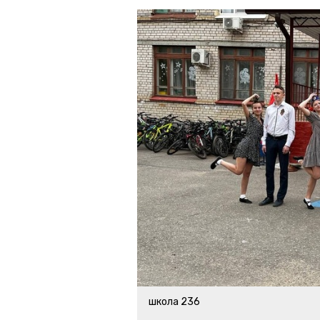
школа 236