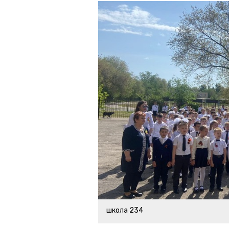
школа 234