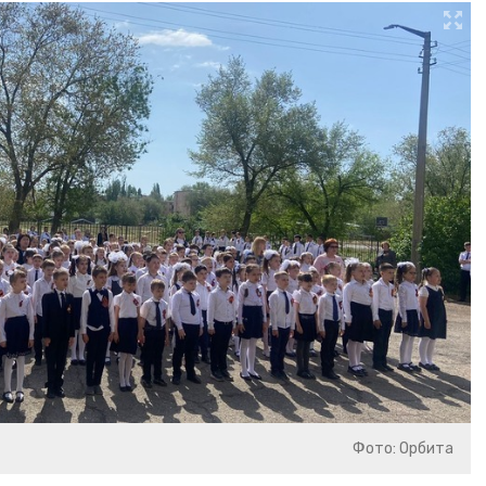
Фото: Орбита