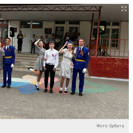
Фото: Орбита