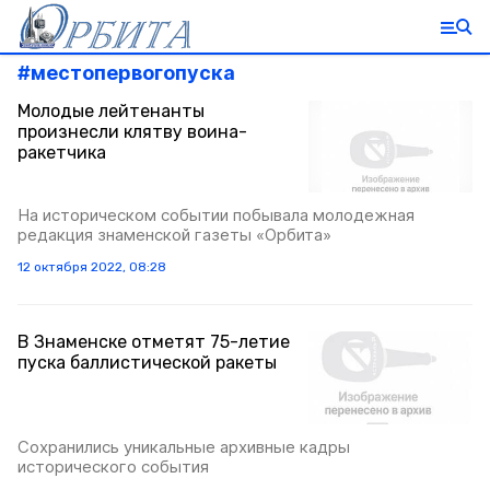
#
местопервогопуска
Молодые лейтенанты
произнесли клятву воина-
ракетчика
На историческом событии побывала молодежная
редакция знаменской газеты «Орбита»
12 октября 2022, 08:28
В Знаменске отметят 75-летие
пуска баллистической ракеты
Сохранились уникальные архивные кадры
исторического события