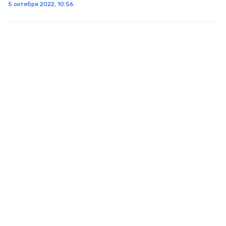
5 октября 2022, 10:56