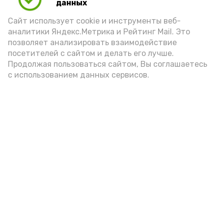
данных
Сайт использует cookie и инструменты веб-
аналитики Яндекс.Метрика и Рейтинг Mail. Это
позволяет анализировать взаимодействие
посетителей с сайтом и делать его лучше.
Продолжая пользоваться сайтом, Вы соглашаетесь
с использованием данных сервисов.
Новости
Общество
Политика
Происшествия
Город
Экономика
В мире
Спорт
Технологии