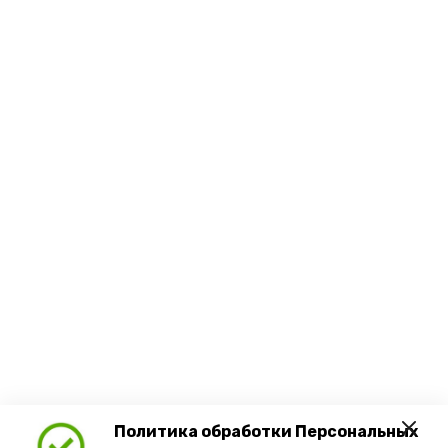
Политика обработки Персональных