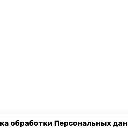
ка обработки Персональных да