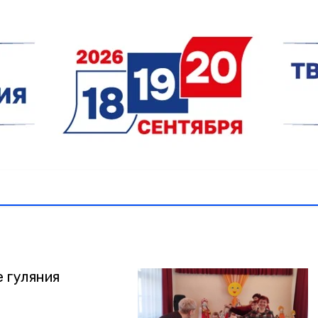
 гуляния