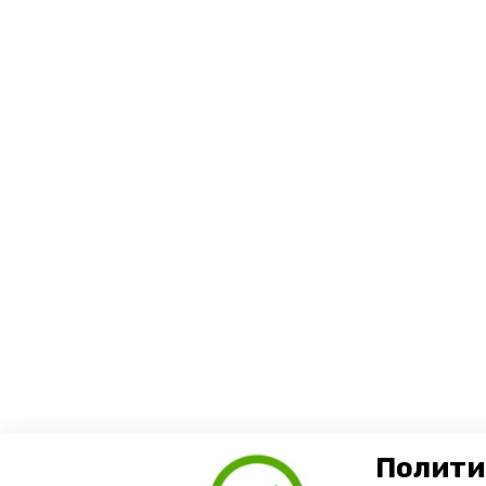
Полити