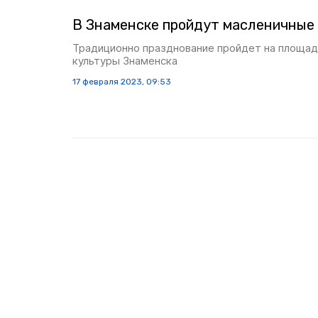
В Знаменске пройдут масленичные 
Традиционно празднование пройдет на площа
культуры Знаменска
17 февраля 2023, 09:53