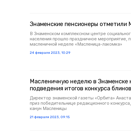
Знаменские пенсионеры отметили 
В Знаменском комплексном центре социально
населения прошло праздничное мероприятие, 
масленичной неделе «Масленица-лакомка»
24 февраля 2023, 10:29
Масленичную неделю в Знаменске 
подведения итогов конкурса блино
Директор знаменской газеты «Орбита» Анаста
приз победительнице редакционного конкурса,
канун Масленицы
21 февраля 2023, 09:15