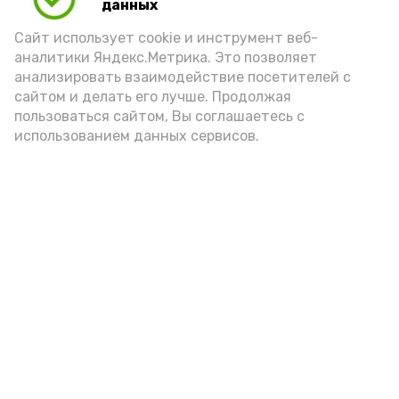
данных
Сайт использует cookie и инструмент веб-
аналитики Яндекс.Метрика. Это позволяет
анализировать взаимодействие посетителей с
сайтом и делать его лучше. Продолжая
пользоваться сайтом, Вы соглашаетесь с
использованием данных сервисов.
Новости
Общество
Политика
Происшествия
Город
Экономика
В мире
Спорт
Технологии