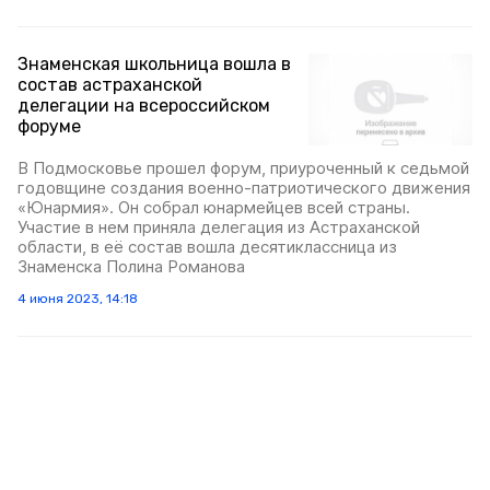
Знаменская школьница вошла в
состав астраханской
делегации на всероссийском
форуме
В Подмосковье прошел форум, приуроченный к седьмой
годовщине создания военно-патриотического движения
«Юнармия». Он собрал юнармейцев всей страны.
Участие в нем приняла делегация из Астраханской
области, в её состав вошла десятиклассница из
Знаменска Полина Романова
4 июня 2023, 14:18