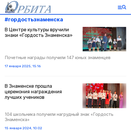
#
гордостьзнаменска
В Центре культуры вручили
знаки «Гордость Знаменска»
Почетные награды получили 147 юных знаменцев
17 января 2025, 15:16
В Знаменске прошла
церемония награждения
лучших учеников
104 школьника получили нагрудный знак «Гордость
Знаменска»
15 января 2024, 10:02