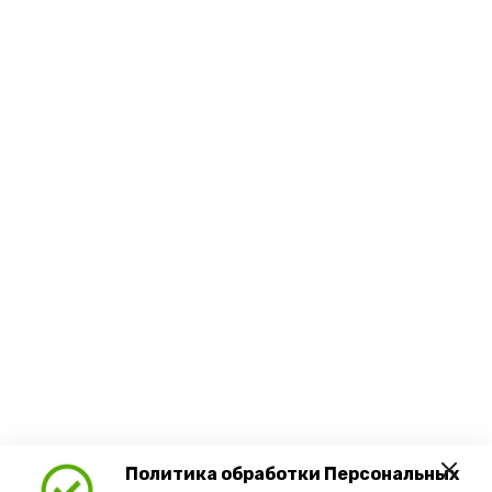
Политика обработки Персональных