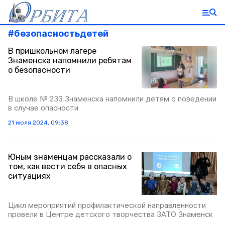
#
безопасностьдетей
В пришкольном лагере
Знаменска напомнили ребятам
о безопасности
В школе № 233 Знаменска напомнили детям о поведении
в случае опасности
21 июля 2024, 09:38
Юным знаменцам рассказали о
том, как вести себя в опасных
ситуациях
Цикл мероприятий профилактической направленности
провели в Центре детского творчества ЗАТО Знаменск