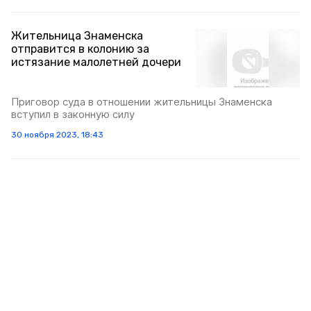
Жительница Знаменска
отправится в колонию за
истязание малолетней дочери
Приговор суда в отношении жительницы Знаменска
вступил в законную силу
30 ноября 2023, 18:43