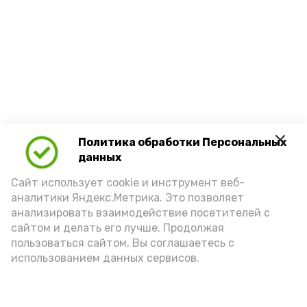
Политика обработки Персональных
данных
Сайт использует cookie и инструмент веб-
аналитики Яндекс.Метрика. Это позволяет
анализировать взаимодействие посетителей с
сайтом и делать его лучше. Продолжая
пользоваться сайтом, Вы соглашаетесь с
использованием данных сервисов.
Новости