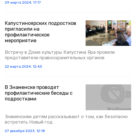
29 марта 2024, 17:17
Капустиноярских подростков
пригласили на
профилактическое
мероприятие
Встречу в Доме культуры Капустина Яра провели
представители правоохранительных органов
22 марта 2024, 12:45
В Знаменске проводят
профилактические беседы с
подростками
Знаменским детям рассказывают о том, как безопасно
встретить Новый год
27 декабря 2023, 12:18