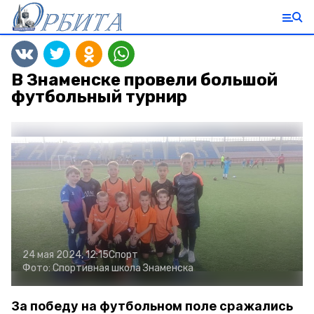
В Знаменске провели большой
футбольный турнир
24 мая 2024, 12:15
Спорт
Фото:
Спортивная школа Знаменска
За победу на футбольном поле сражались