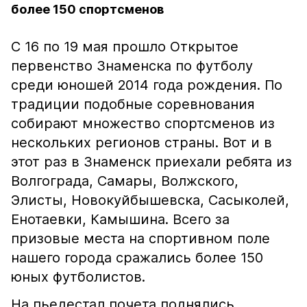
более 150 спортсменов
С 16 по 19 мая прошло Открытое
первенство Знаменска по футболу
среди юношей 2014 года рождения. По
традиции подобные соревнования
собирают множество спортсменов из
нескольких регионов страны. Вот и в
этот раз в Знаменск приехали ребята из
Волгограда, Самары, Волжского,
Элисты, Новокуйбышевска, Сасыколей,
Енотаевки, Камышина. Всего за
призовые места на спортивном поле
нашего города сражались более 150
юных футболистов.
На пьедестал почета поднялись