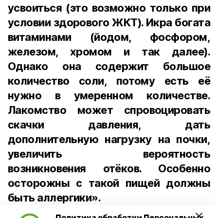
усвоиться (это возможно только при
условии здорового ЖКТ). Икра богата
витаминами (йодом, фосфором,
железом, хромом и так далее).
Однако она содержит большое
количество соли, потому есть её
нужно в умеренном количестве.
Лакомство может спровоцировать
скачки давления, дать
дополнительную нагрузку на почки,
увеличить вероятность
возникновения отёков. Особенно
осторожны с такой пищей должны
быть аллергики».
Политика обработки Персональных