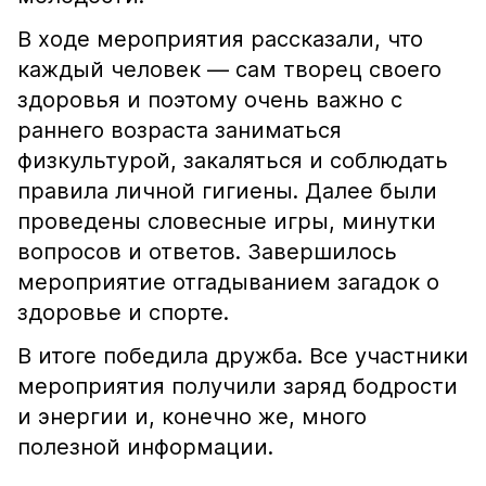
В ходе мероприятия рассказали, что
каждый человек — сам творец своего
здоровья и поэтому очень важно с
раннего возраста заниматься
физкультурой, закаляться и соблюдать
правила личной гигиены. Далее были
проведены словесные игры, минутки
вопросов и ответов. Завершилось
мероприятие отгадыванием загадок о
здоровье и спорте.
В итоге победила дружба. Все участники
мероприятия получили заряд бодрости
и энергии и, конечно же, много
полезной информации.