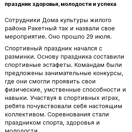
праздник здоровья, молодости и успеха
Сотрудники Дома культуры жилого
района Ракетный так и назвали свое
мероприятие. Оно прошло 29 июля.
Спортивный праздник начался с
разминки. Основу праздника составили
спортивные эстафеты. Командам были
предложены занимательные конкурсы,
где они смогли проявить свои
физические, умственные способности и
навыки. Участвуя в спортивных играх,
ребята почувствовали себя настоящим
коллективом. Соревнования стали
праздником спорта, здоровья и
молодости.