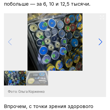
побольше — за 6, 10 и 12,5 тысячи.
Фото: Ольга Корженко
Впрочем, с точки зрения здорового