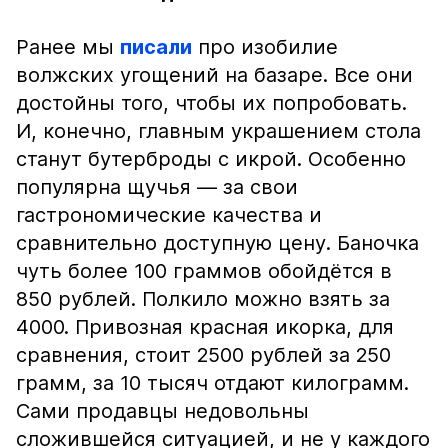
Ранее мы
писали
про изобилие
волжских угощений на базаре. Все они
достойны того, чтобы их попробовать.
И, конечно, главным украшением стола
станут бутерброды с икрой. Особенно
популярна щучья — за свои
гастрономические качества и
сравнительно доступную цену. Баночка
чуть более 100 граммов обойдётся в
850 рублей. Полкило можно взять за
4000. Привозная красная икорка, для
сравнения, стоит 2500 рублей за 250
грамм, за 10 тысяч отдают килограмм.
Сами продавцы недовольны
сложившейся ситуацией, и не у каждого