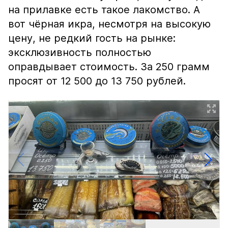
на прилавке есть такое лакомство. А
вот чёрная икра, несмотря на высокую
цену, не редкий гость на рынке:
эксклюзивность полностью
оправдывает стоимость. За 250 грамм
просят от 12 500 до 13 750 рублей.