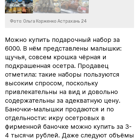
Фото: Ольга Корженко Астрахань 24
Можно купить подарочный набор за
6000. В нём представлены малышки:
щучья, совсем крошка чёрная и
подкрашенная осетра. Продавец
отметила: такие наборы пользуются
высоким спросом, поскольку
привлекательны на вид и довольно
содержательны за адекватную цену.
Баночки-малышки продаются и по
отдельности: икру осетровых в
фирменной баночке можно купить за 3-
4 тысячи рублей. Даже следуют объёмы