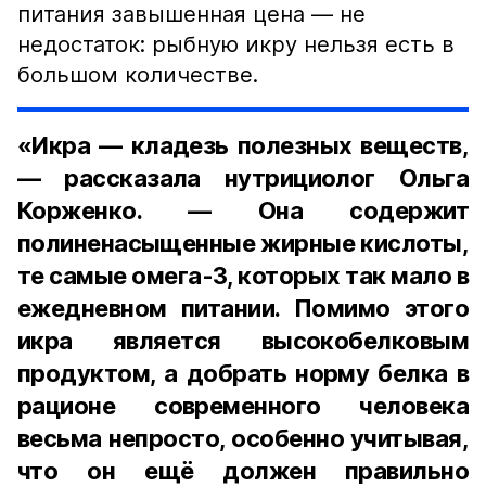
питания завышенная цена — не
недостаток: рыбную икру нельзя есть в
большом количестве.
«Икра — кладезь полезных веществ,
— рассказала нутрициолог Ольга
Корженко. — Она содержит
полиненасыщенные жирные кислоты,
те самые омега-3, которых так мало в
ежедневном питании. Помимо этого
икра является высокобелковым
продуктом, а добрать норму белка в
рационе современного человека
весьма непросто, особенно учитывая,
что он ещё должен правильно