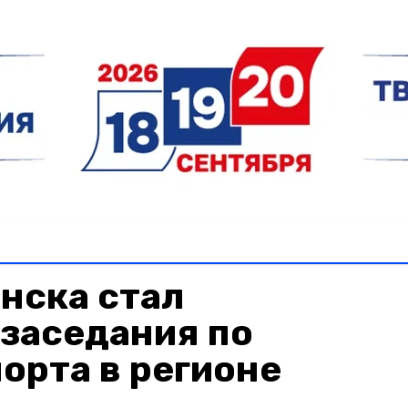
нска стал
заседания по
орта в регионе