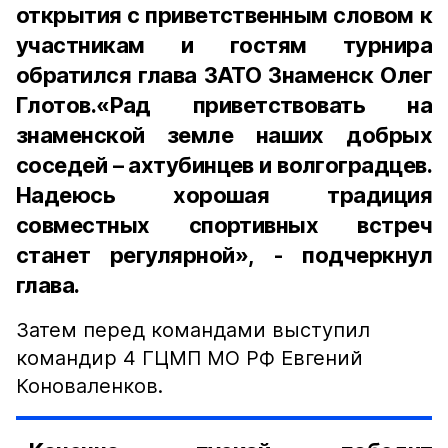
открытия с приветственным словом к
участникам и гостям турнира
обратился глава ЗАТО Знаменск Олег
Глотов.«Рад приветствовать на
знаменской земле наших добрых
соседей – ахтубинцев и волгоградцев.
Надеюсь хорошая традиция
совместных спортивных встреч
станет регулярной», - подчеркнул
глава.
Затем перед командами выступил
командир 4 ГЦМП МО РФ Евгений
Коноваленков.