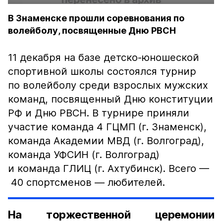
В Знаменске прошли соревнования по
волейболу, посвященные Дню РВСН
11 декабря на базе детско-юношеской
спортивной школы состоялся турнир
по волейболу среди взрослых мужских
команд, посвященный Дню конституции
РФ и Дню РВСН. В турнире приняли
участие команда 4 ГЦМП (г. Знаменск),
команда Академии МВД (г. Волгоград),
команда УФСИН (г. Волгоград)
и команда ГЛИЦ (г. Ахтубинск). Всего —
40 спортсменов — любителей.
На торжественной церемонии