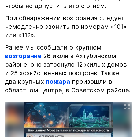
чтобы не допустить игр с огнём.
При обнаружении возгорания следует
немедленно звонить по номерам «101»
или «112».
Ранее мы сообщали о крупном
возгорание
26 июля в Ахтубинском
районе: оно затронуло 12 жилых домов
и 25 хозяйственных построек. Также
два крупных
пожара
произошли в
областном центре, в Советском районе.