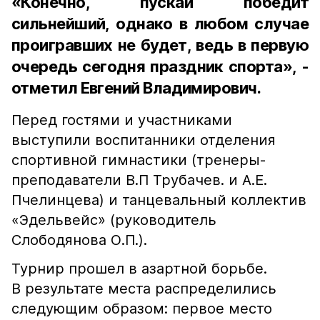
«Конечно, пускай победит
сильнейший, однако в любом случае
проигравших не будет, ведь в первую
очередь сегодня праздник спорта», -
отметил Евгений Владимирович.
Перед гостями и участниками
выступили воспитанники отделения
спортивной гимнастики (тренеры-
преподаватели В.П Трубачев. и А.Е.
Пчелинцева) и танцевальный коллектив
«Эдельвейс» (руководитель
Слободянова О.П.).
Турнир прошел в азартной борьбе.
В результате места распределились
следующим образом: первое место