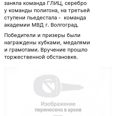
заняла команда ГЛИЦ, серебро
у команды полигона, на третьей
ступени пьедестала - команда
академии МВД г. Волгоград.
Победители и призеры были
награждены кубками, медалями
и грамотами. Вручение прошло
торжественной обстановке.