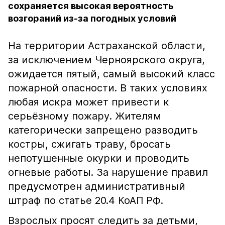
сохраняется высокая вероятность
возгораний из-за погодных условий
На территории Астраханской области,
за исключением Черноярского округа,
ожидается пятый, самый высокий класс
пожарной опасности. В таких условиях
любая искра может привести к
серьёзному пожару. Жителям
категорически запрещено разводить
костры, сжигать траву, бросать
непотушенные окурки и проводить
огневые работы. За нарушение правил
предусмотрен административный
штраф по статье 20.4 КоАП РФ.
Взрослых просят следить за детьми,