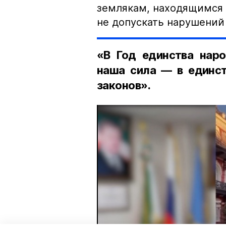
землякам, находящимся 
не допускать нарушений 
«В Год единства наро
наша сила — в единст
законов».