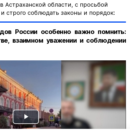
в Астраханской области, с просьбой
и строго соблюдать законы и порядок:
дов России особенно важно помнить:
ве, взаимном уважении и соблюдении
Play