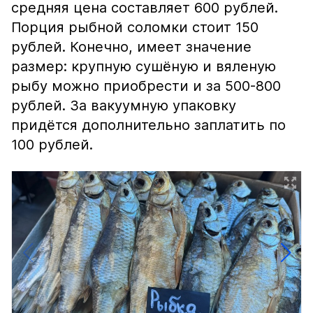
средняя цена составляет 600 рублей.
Порция рыбной соломки стоит 150
рублей. Конечно, имеет значение
размер: крупную сушёную и вяленую
рыбу можно приобрести и за 500-800
рублей. За вакуумную упаковку
придётся дополнительно заплатить по
100 рублей.