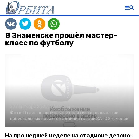
В Знаменске прошёл мастер-
класс по футболу
27 сентября 2022, 07:42
Спорт
Фото:
Отдел по социальной политике и реализации
национальных проектов администрации ЗАТО Знаменск
На прошедшей неделе на стадионе детско-