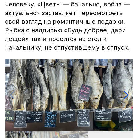
человеку. «Цветы — банально, вобла —
актуально» заставляет пересмотреть
свой взгляд на романтичные подарки.
Рыбка с надписью «Будь добрее, дари
лещей» так и просится на стол к
начальнику, не отпустившему в отпуск.