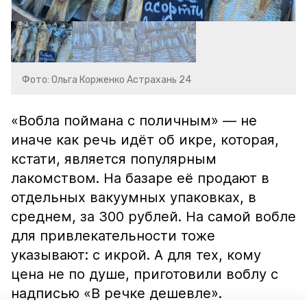
Фото: Ольга Корженко Астрахань 24
«Вобла поймана с поличным» — не
иначе как речь идёт об икре, которая,
кстати, является популярным
лакомством. На базаре её продают в
отдельных вакуумных упаковках, в
среднем, за 300 рублей. На самой вобле
для привлекательности тоже
указывают: с икрой. А для тех, кому
цена не по душе, приготовили воблу с
надписью «В речке дешевле».