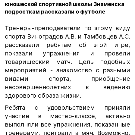
юношеской спортивной школы Знаменска
подросткам рассказали о футболе
Тренеры-преподаватели по этому виду
спорта Виноградов А.В. и Тамбовцев А.С.
рассказали ребятам об этой игре,
показали упражнения и провели
товарищеский матч. Цель подобных
мероприятий - знакомство с разными
видами спорта, приобщение
несовершеннолетних к ведению
здорового образа жизни.
Ребята с удовольствием приняли
участие в мастер-классе, активно
выполняли все упражнения, показанные
тренерами, поиграли в мяч. Возможно,