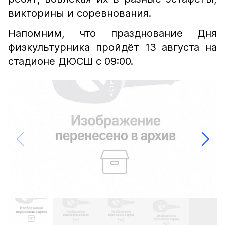
викторины и соревнования.
Напомним, что празднование Дня
физкультурника пройдёт 13 августа на
стадионе ДЮСШ с 09:00.