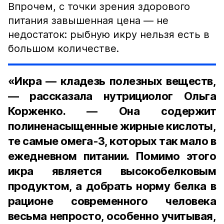
Впрочем, с точки зрения здорового
питания завышенная цена — не
недостаток: рыбную икру нельзя есть в
большом количестве.
«Икра — кладезь полезных веществ,
— рассказала нутрициолог Ольга
Корженко. — Она содержит
полиненасыщенные жирные кислоты,
те самые омега-3, которых так мало в
ежедневном питании. Помимо этого
икра является высокобелковым
продуктом, а добрать норму белка в
рационе современного человека
весьма непросто, особенно учитывая,