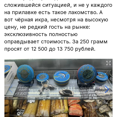
сложившейся ситуацией, и не у каждого
на прилавке есть такое лакомство. А
вот чёрная икра, несмотря на высокую
цену, не редкий гость на рынке:
эксклюзивность полностью
оправдывает стоимость. За 250 грамм
просят от 12 500 до 13 750 рублей.