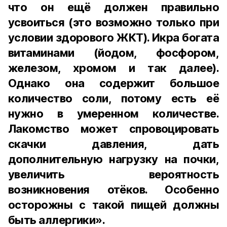
что он ещё должен правильно
усвоиться (это возможно только при
условии здорового ЖКТ). Икра богата
витаминами (йодом, фосфором,
железом, хромом и так далее).
Однако она содержит большое
количество соли, потому есть её
нужно в умеренном количестве.
Лакомство может спровоцировать
скачки давления, дать
дополнительную нагрузку на почки,
увеличить вероятность
возникновения отёков. Особенно
осторожны с такой пищей должны
быть аллергики».