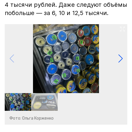
4 тысячи рублей. Даже следуют объёмы
побольше — за 6, 10 и 12,5 тысячи.
Фото: Ольга Корженко