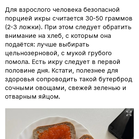
Для взрослого человека безопасной
порцией икры считается 30-50 граммов
(2-3 ложки). При этом следует обратить
внимание на хлеб, с которым она
подаётся: лучше выбирать
цельнозерновой, с мукой грубого
помола. Есть икру следует в первой
половине дня. Кстати, полезнее для
здоровья сопроводить такой бутерброд
сочными овощами, свежей зеленью и
отварным яйцом.