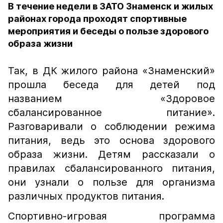
В течение недели в ЗАТО Знаменск и жилых
районах города проходят спортивные
мероприятия и беседы о пользе здорового
образа жизни
Так, в ДК жилого района «Знаменский»
прошла беседа для детей под
названием «Здоровое
сбалансированное питание».
Разговаривали о соблюдении режима
питания, ведь это основа здорового
образа жизни. Детям рассказали о
правилах сбалансированного питания,
они узнали о пользе для организма
различных продуктов питания.
Спортивно-игровая программа