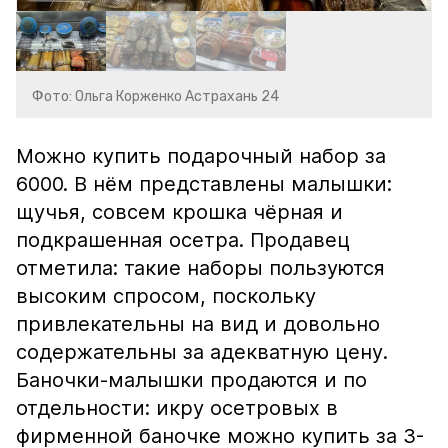
Фото: Ольга Корженко Астрахань 24
Можно купить подарочный набор за
6000. В нём представлены малышки:
щучья, совсем крошка чёрная и
подкрашенная осетра. Продавец
отметила: такие наборы пользуются
высоким спросом, поскольку
привлекательны на вид и довольно
содержательны за адекватную цену.
Баночки-малышки продаются и по
отдельности: икру осетровых в
фирменной баночке можно купить за 3-