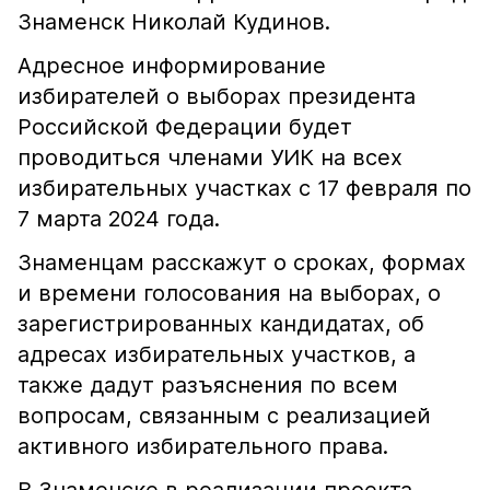
Знаменск Николай Кудинов.
Адресное информирование
избирателей о выборах президента
Российской Федерации будет
проводиться членами УИК на всех
избирательных участках с 17 февраля по
7 марта 2024 года.
Знаменцам расскажут о сроках, формах
и времени голосования на выборах, о
зарегистрированных кандидатах, об
адресах избирательных участков, а
также дадут разъяснения по всем
вопросам, связанным с реализацией
активного избирательного права.