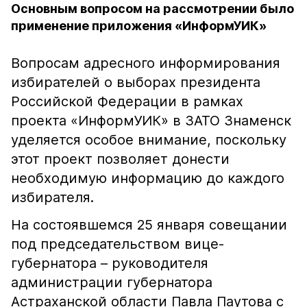
Основным вопросом на рассмотрении было
применение приложения «ИнформУИК»
Вопросам адресного информирования
избирателей о выборах президента
Российской Федерации в рамках
проекта «ИнформУИК» в ЗАТО Знаменск
уделяется особое внимание, поскольку
этот проект позволяет донести
необходимую информацию до каждого
избирателя.
На состоявшемся 25 января совещании
под председательством вице-
губернатора – руководителя
администрации губернатора
Астраханской области Павла Паутова с