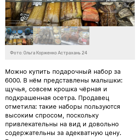
Фото: Ольга Корженко Астрахань 24
Можно купить подарочный набор за
6000. В нём представлены малышки:
щучья, совсем крошка чёрная и
подкрашенная осетра. Продавец
отметила: такие наборы пользуются
высоким спросом, поскольку
привлекательны на вид и довольно
содержательны за адекватную цену.