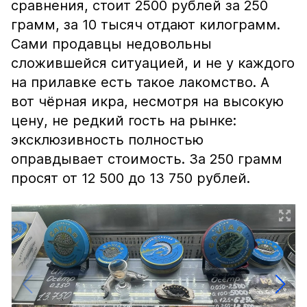
сравнения, стоит 2500 рублей за 250
грамм, за 10 тысяч отдают килограмм.
Сами продавцы недовольны
сложившейся ситуацией, и не у каждого
на прилавке есть такое лакомство. А
вот чёрная икра, несмотря на высокую
цену, не редкий гость на рынке:
эксклюзивность полностью
оправдывает стоимость. За 250 грамм
просят от 12 500 до 13 750 рублей.