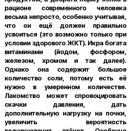
рационе современного человека
весьма непросто, особенно учитывая,
что он ещё должен правильно
усвоиться (это возможно только при
условии здорового ЖКТ). Икра богата
витаминами (йодом, фосфором,
железом, хромом и так далее).
Однако она содержит большое
количество соли, потому есть её
нужно в умеренном количестве.
Лакомство может спровоцировать
скачки давления, дать
дополнительную нагрузку на почки,
увеличить вероятность
возникновения отёков. Особенно