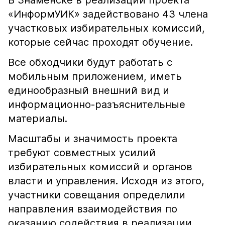
В Знаменске в реализации проекта
«ИнформУИК» задействовано 43 члена
участковых избирательных комиссий,
которые сейчас проходят обучение.
Все обходчики будут работать с
мобильным приложением, иметь
единообразный внешний вид и
информационно-разъяснительные
материалы.
Масштабы и значимость проекта
требуют совместных усилий
избирательных комиссий и органов
власти и управления. Исходя из этого,
участники совещания определили
направления взаимодействия по
оказанию содействия в реализации