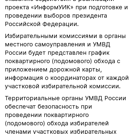
проекта «ИнформУИК» при подготовке и
проведении выборов президента
Российской Федерации.
Избирательными комиссиями в органы
местного самоуправления и УМВД
России будет представлен график
поквартирного (подомового) обхода с
приложением дорожной карты,
информация о координаторах от каждой
участковой избирательной комиссии.
Территориальные органы УМВД России
обеспечат безопасность при
проведении поквартирного
(подомового) обхода избирателей
членами участковых избирательных