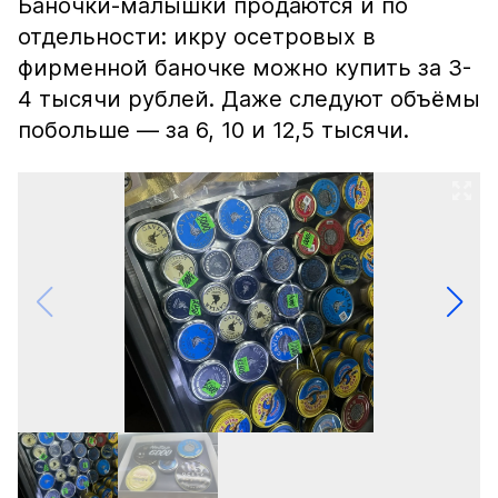
Баночки-малышки продаются и по
отдельности: икру осетровых в
фирменной баночке можно купить за 3-
4 тысячи рублей. Даже следуют объёмы
побольше — за 6, 10 и 12,5 тысячи.