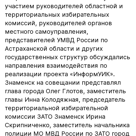
участием руководителей областной и
территориальных избирательных
комиссий, руководителей органов
местного самоуправления,
представителей УМВД России по
Астраханской области и других
государственных структур обсуждались
направления взаимодействия по
реализации проекта «ИнформУИК».
Знаменск на совещании представлял
глава города Олег Глотов, заместитель
главы Инна Колодяжная, председатель
территориальной избирательной
комиссии ЗАТО Знаменск Ирина
Скрипниченко, заместитель начальника
полиции МО МВД России по ЗАТО город