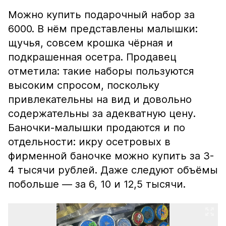
Можно купить подарочный набор за
6000. В нём представлены малышки:
щучья, совсем крошка чёрная и
подкрашенная осетра. Продавец
отметила: такие наборы пользуются
высоким спросом, поскольку
привлекательны на вид и довольно
содержательны за адекватную цену.
Баночки-малышки продаются и по
отдельности: икру осетровых в
фирменной баночке можно купить за 3-
4 тысячи рублей. Даже следуют объёмы
побольше — за 6, 10 и 12,5 тысячи.