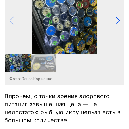
Фото: Ольга Корженко
Впрочем, с точки зрения здорового
питания завышенная цена — не
недостаток: рыбную икру нельзя есть в
большом количестве.