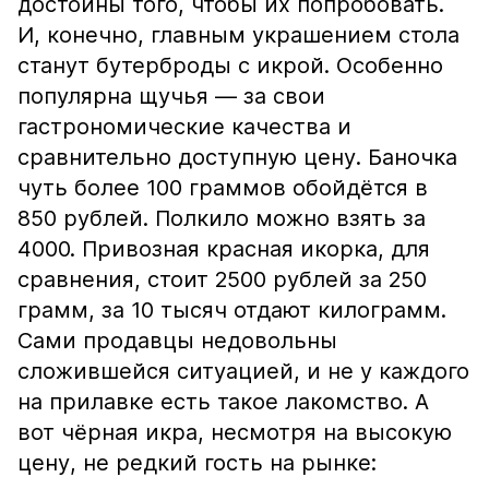
достойны того, чтобы их попробовать.
И, конечно, главным украшением стола
станут бутерброды с икрой. Особенно
популярна щучья — за свои
гастрономические качества и
сравнительно доступную цену. Баночка
чуть более 100 граммов обойдётся в
850 рублей. Полкило можно взять за
4000. Привозная красная икорка, для
сравнения, стоит 2500 рублей за 250
грамм, за 10 тысяч отдают килограмм.
Сами продавцы недовольны
сложившейся ситуацией, и не у каждого
на прилавке есть такое лакомство. А
вот чёрная икра, несмотря на высокую
цену, не редкий гость на рынке: