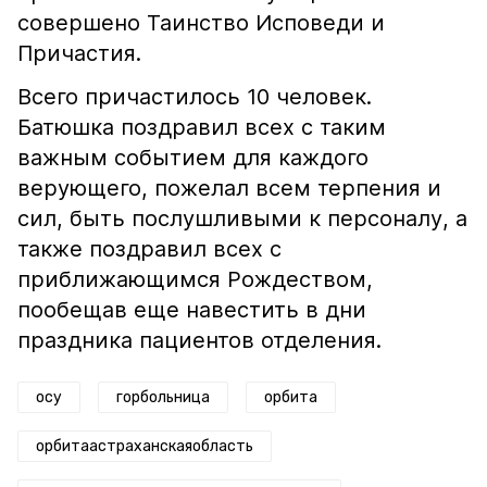
совершено Таинство Исповеди и
Причастия.
Всего причастилось 10 человек.
Батюшка поздравил всех с таким
важным событием для каждого
верующего, пожелал всем терпения и
сил, быть послушливыми к персоналу, а
также поздравил всех с
приближающимся Рождеством,
пообещав еще навестить в дни
праздника пациентов отделения.
осу
горбольница
орбита
орбитаастраханскаяобласть