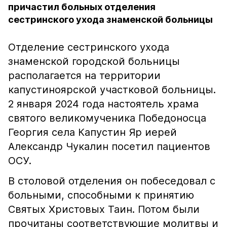
причастил больных отделения
сестринского ухода знаменской больницы
Отделение сестринского ухода
знаменской городской больницы
располагается на территории
капустиноярской участковой больницы.
2 января 2024 года настоятель храма
святого великомученика Победоносца
Георгия села Капустин Яр иерей
Александр Чукалин посетил пациентов
ОСУ.
В столовой отделения он побеседовал с
больными, способными к принятию
Святых Христовых Таин. Потом были
прочитаны соответствующие молитвы и