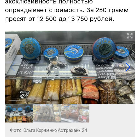
эксклюзивность полностью
оправдывает стоимость. За 250 грамм
просят от 12 500 до 13 750 рублей.
Фото: Ольга Корженко Астрахань 24