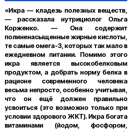
«Икра — кладезь полезных веществ,
— рассказала нутрициолог Ольга
Корженко. — Она содержит
полиненасыщенные жирные кислоты,
те самые омега-3, которых так мало в
ежедневном питании. Помимо этого
икра является высокобелковым
продуктом, а добрать норму белка в
рационе современного человека
весьма непросто, особенно учитывая,
что он ещё должен правильно
усвоиться (это возможно только при
условии здорового ЖКТ). Икра богата
витаминами (йодом, фосфором,