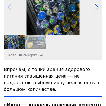
Фото: Ольга Корженко
Впрочем, с точки зрения здорового
питания завышенная цена — не
недостаток: рыбную икру нельзя есть в
большом количестве.
«Икра — кладезь полезных веществ,