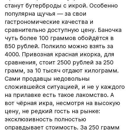
станут бутерброды с икрой. Особенно
популярна щучья — за свои
гастрономические качества и
сравнительно доступную цену. Баночка
чуть более 100 граммов обойдётся в
850 рублей. Полкило можно взять за
4000. Привозная красная икорка, для
сравнения, стоит 2500 рублей за 250
грамм, за 10 тысяч отдают килограмм.
Сами продавцы недовольны
сложившейся ситуацией, и не у каждого
на прилавке есть такое лакомство. А
вот чёрная икра, несмотря на высокую
цену, не редкий гость на рынке:
эксклюзивность полностью
оправдывает стоимость. За 250 грамм