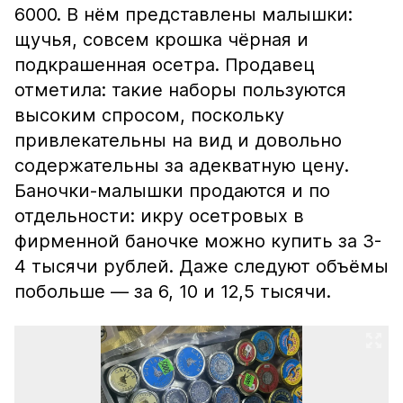
6000. В нём представлены малышки:
щучья, совсем крошка чёрная и
подкрашенная осетра. Продавец
отметила: такие наборы пользуются
высоким спросом, поскольку
привлекательны на вид и довольно
содержательны за адекватную цену.
Баночки-малышки продаются и по
отдельности: икру осетровых в
фирменной баночке можно купить за 3-
4 тысячи рублей. Даже следуют объёмы
побольше — за 6, 10 и 12,5 тысячи.