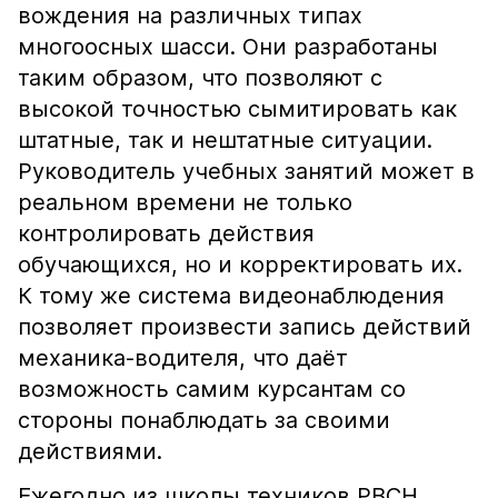
вождения на различных типах
многоосных шасси. Они разработаны
таким образом, что позволяют с
высокой точностью сымитировать как
штатные, так и нештатные ситуации.
Руководитель учебных занятий может в
реальном времени не только
контролировать действия
обучающихся, но и корректировать их.
К тому же система видеонаблюдения
позволяет произвести запись действий
механика-водителя, что даёт
возможность самим курсантам со
стороны понаблюдать за своими
действиями.
Ежегодно из школы техников РВСН