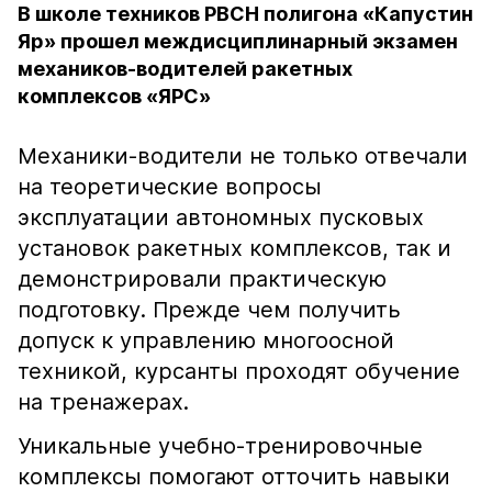
В школе техников РВСН полигона «Капустин
Яр» прошел междисциплинарный экзамен
механиков-водителей ракетных
комплексов «ЯРС»
Механики-водители не только отвечали
на теоретические вопросы
эксплуатации автономных пусковых
установок ракетных комплексов, так и
демонстрировали практическую
подготовку. Прежде чем получить
допуск к управлению многоосной
техникой, курсанты проходят обучение
на тренажерах.
Уникальные учебно-тренировочные
комплексы помогают отточить навыки