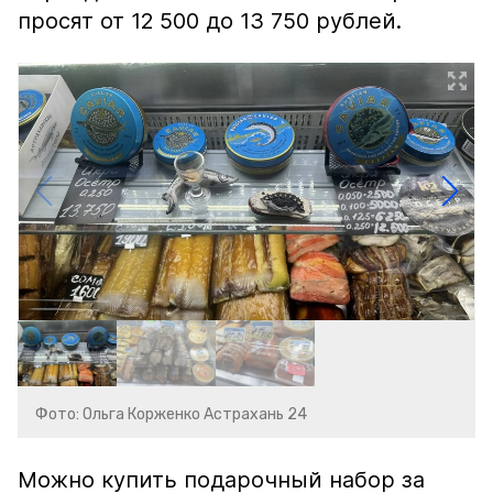
просят от 12 500 до 13 750 рублей.
Фото: Ольга Корженко Астрахань 24
Можно купить подарочный набор за