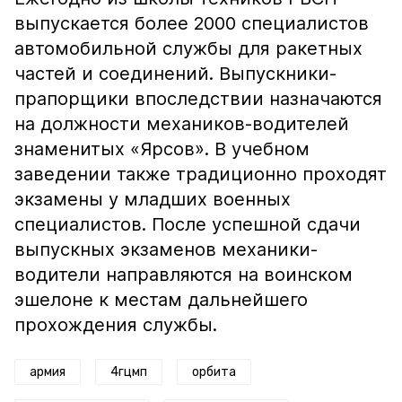
выпускается более 2000 специалистов
автомобильной службы для ракетных
частей и соединений. Выпускники-
прапорщики впоследствии назначаются
на должности механиков-водителей
знаменитых «Ярсов». В учебном
заведении также традиционно проходят
экзамены у младших военных
специалистов. После успешной сдачи
выпускных экзаменов механики-
водители направляются на воинском
эшелоне к местам дальнейшего
прохождения службы.
армия
4гцмп
орбита