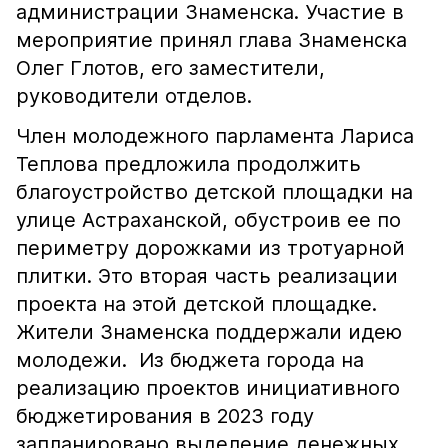
администрации Знаменска. Участие в
мероприятие принял глава Знаменска
Олег Глотов, его заместители,
руководители отделов.
Член молодежного парламента Лариса
Теплова предложила продолжить
благоустройство детской площадки на
улице Астраханской, обустроив ее по
периметру дорожками из тротуарной
плитки. Это вторая часть реализации
проекта на этой детской площадке.
Жители Знаменска поддержали идею
молодежи. Из бюджета города на
реализацию проектов инициативного
бюджетирования в 2023 году
запланировано выделение денежных