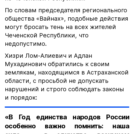
По словам председателя регионального
общества «Вайнах», подобные действия
могут бросать тень на всех жителей
Чеченской Республики, что
недопустимо.
Хизри Лом-Алиевич и Адлан
Мухадинович обратились к своим
землякам, находящимся в Астраханской
области, с просьбой не допускать
нарушений и строго соблюдать законы
и порядок:
«В Год единства народов России
особенно важно помнить: наша