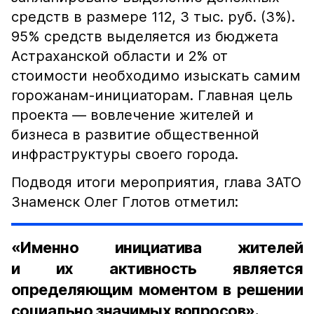
средств в размере 112, 3 тыс. руб. (3%).
95% средств выделяется из бюджета
Астраханской области и 2% от
стоимости необходимо изыскать самим
горожанам-инициаторам. Главная цель
проекта — вовлечение жителей и
бизнеса в развитие общественной
инфраструктуры своего города.
Подводя итоги мероприятия, глава ЗАТО
Знаменск Олег Глотов отметил:
«Именно инициатива жителей
и их активность является
определяющим моментом в решении
социально значимых вопросов».