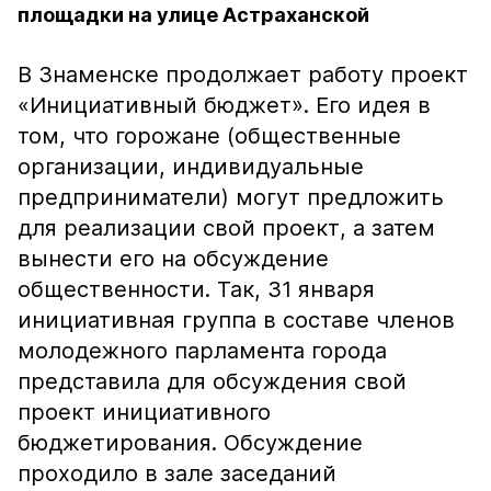
площадки на улице Астраханской
В Знаменске продолжает работу проект
«Инициативный бюджет». Его идея в
том, что горожане (общественные
организации, индивидуальные
предприниматели) могут предложить
для реализации свой проект, а затем
вынести его на обсуждение
общественности. Так, 31 января
инициативная группа в составе членов
молодежного парламента города
представила для обсуждения свой
проект инициативного
бюджетирования. Обсуждение
проходило в зале заседаний