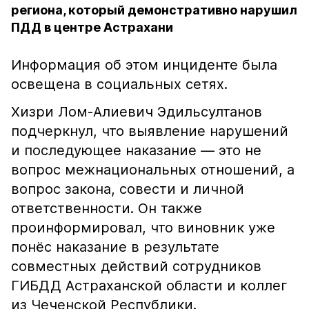
региона, который демонстративно нарушил
ПДД в центре Астрахани
Информация об этом инциденте была
освещена в социальных сетях.
Хизри Лом-Алиевич Эдильсултанов
подчеркнул, что выявление нарушений
и последующее наказание — это не
вопрос межнациональных отношений, а
вопрос закона, совести и личной
ответственности. Он также
проинформировал, что виновник уже
понёс наказание в результате
совместных действий сотрудников
ГИБДД Астраханской области и коллег
из Чеченской Республики.