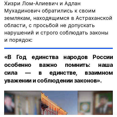
Хизри Лом-Алиевич и Адлан
Мухадинович обратились к своим
землякам, находящимся в Астраханской
области, с просьбой не допускать
нарушений и строго соблюдать законы
и порядок:
«В Год единства народов России
особенно важно помнить: наша
сила — в единстве, взаимном
уважении и соблюдении законов».