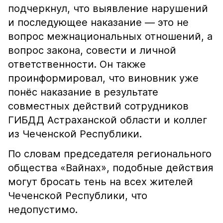
подчеркнул, что выявление нарушений
и последующее наказание — это не
вопрос межнациональных отношений, а
вопрос закона, совести и личной
ответственности. Он также
проинформировал, что виновник уже
понёс наказание в результате
совместных действий сотрудников
ГИБДД Астраханской области и коллег
из Чеченской Республики.
По словам председателя регионального
общества «Вайнах», подобные действия
могут бросать тень на всех жителей
Чеченской Республики, что
недопустимо.