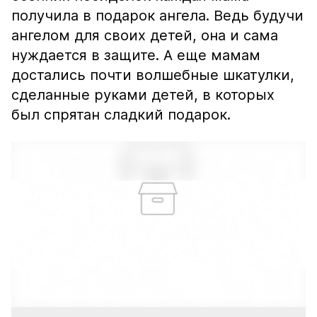
получила в подарок ангела. Ведь будучи
ангелом для своих детей, она и сама
нуждается в защите. А еще мамам
достались почти волшебные шкатулки,
сделанные руками детей, в которых
был спрятан сладкий подарок.