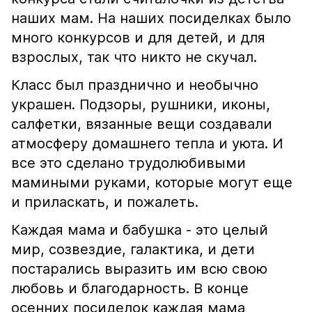
наших мам. На наших посиделках было
много конкурсов и для детей, и для
взрослых, так что никто не скучал.
Класс был празднично и необычно
украшен. Подзоры, рушники, иконы,
салфетки, вязанные вещи создавали
атмосферу домашнего тепла и уюта. И
все это сделано трудолюбивыми
мамиными руками, которые могут еще
и приласкать, и пожалеть.
Каждая мама и бабушка - это целый
мир, созвездие, галактика, и дети
постарались выразить им всю свою
любовь и благодарность. В конце
осенних посиделок каждая мама