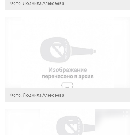
Фото: Людмила Алексеева
Фото: Людмила Алексеева