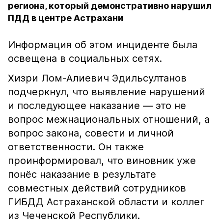
региона, который демонстративно нарушил
ПДД в центре Астрахани
Информация об этом инциденте была
освещена в социальных сетях.
Хизри Лом-Алиевич Эдильсултанов
подчеркнул, что выявление нарушений
и последующее наказание — это не
вопрос межнациональных отношений, а
вопрос закона, совести и личной
ответственности. Он также
проинформировал, что виновник уже
понёс наказание в результате
совместных действий сотрудников
ГИБДД Астраханской области и коллег
из Чеченской Республики.