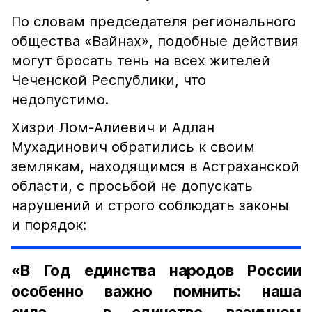
По словам председателя регионального
общества «Вайнах», подобные действия
могут бросать тень на всех жителей
Чеченской Республики, что
недопустимо.
Хизри Лом-Алиевич и Адлан
Мухадинович обратились к своим
землякам, находящимся в Астраханской
области, с просьбой не допускать
нарушений и строго соблюдать законы
и порядок:
«В Год единства народов России
особенно важно помнить: наша