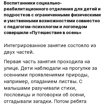
Воспитанники социально-
реабилитационного отделения для детей и
подростков с ограниченными физическими
и умственными возможностями совместно
с педагогом-психологом и логопедом
совершили «Путешествие в осень»
Интегрированное занятие состояло из
двух частей.
Первая часть занятия проходила на
улице. Дети наблюдали на прогулке за
осенними проявлениями природы,
например, опаданием листвы. С
малышами разучивали стихи,
пословицы и поговорки об осени,
отгадывали загадки. Потом ребята