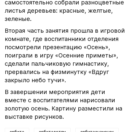
самостоятельно собрали разноцветные
листья деревьев: красные, желтые,
зеленые.
Вторая часть занятия прошла в игровой
комнате, где воспитанники отделения
посмотрели презентацию «Осень»,
поиграли в игру «Осенние приметы»,
сделали пальчиковую гимнастику,
прервались на физминутку «Вдруг
закрыло небо тучи».
В завершении мероприятия дети
вместе с воспитателями нарисовали
золотую осень. Картину разместили на
выставке рисунков.